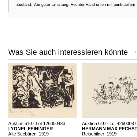
Zustand: Von guter Erhaltung. Rechter Rand unten mit punktuellem 
Was Sie auch interessieren könnte
+
Auktion 610 - Lot 126000483
Auktion 610 - Lot 42600037
LYONEL FEININGER
HERMANN MAX PECHST
Alte Seebären
, 1919
Reisebilder
, 1919