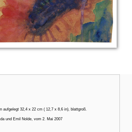
n aufgelegt 32,4 x 22 cm ( 12,7 x 8,6 in), blattgroß.
 Ada und Emil Nolde, vom 2. Mai 2007