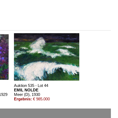
Auktion 535 - Lot 44
EMIL NOLDE
 1929
Meer (D)
, 1930
Ergebnis:
€ 985.000