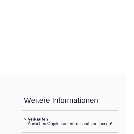
Weitere Informationen
>
Verkaufen
Ähnliches Objekt kostenfrei schätzen lassen!