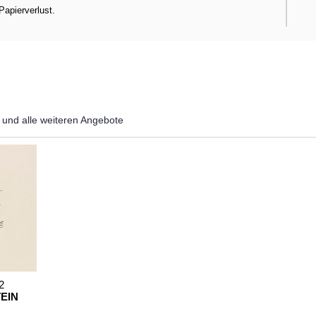
Papierverlust.
und alle weiteren Angebote
2
EIN