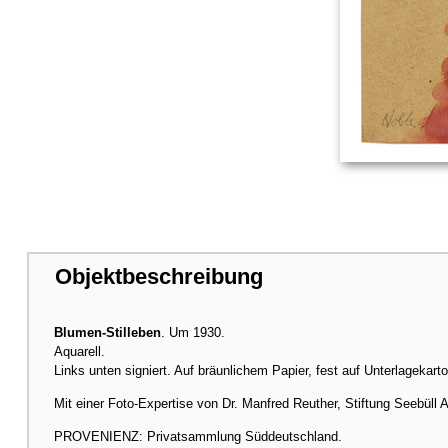
Objektbeschreibung
Blumen-Stilleben
. Um 1930.
Aquarell.
Links unten signiert. Auf bräunlichem Papier, fest auf Unterlagekarto
Mit einer Foto-Expertise von Dr. Manfred Reuther, Stiftung Seebüll
PROVENIENZ: Privatsammlung Süddeutschland.