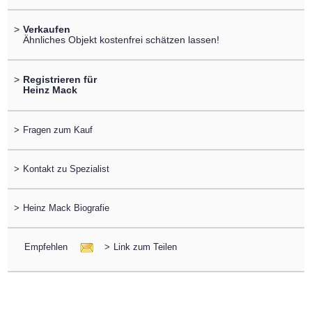
>
Verkaufen
Ähnliches Objekt kostenfrei schätzen lassen!
>
Registrieren für
Heinz Mack
>
Fragen zum Kauf
>
Kontakt zu Spezialist
>
Heinz Mack Biografie
Empfehlen
>
Link zum Teilen