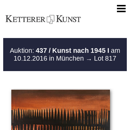
Auktion:
437 / Kunst nach 1945 I
am
10.12.2016 in München
→ Lot 817