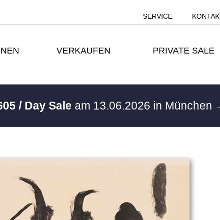
SERVICE
KONTAK
ONEN
VERKAUFEN
PRIVATE SALE
605 / Day Sale
am 13.06.2026 in München