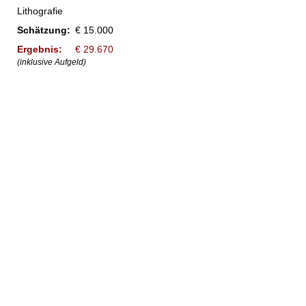
Lithografie
Schätzung:
€ 15.000
Ergebnis:
€ 29.670
(inklusive Aufgeld)