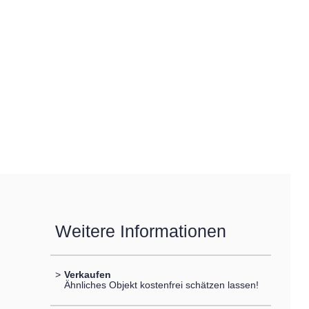
Weitere Informationen
>
Verkaufen
Ähnliches Objekt kostenfrei schätzen lassen!