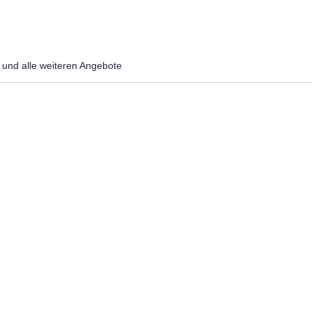
und alle weiteren Angebote