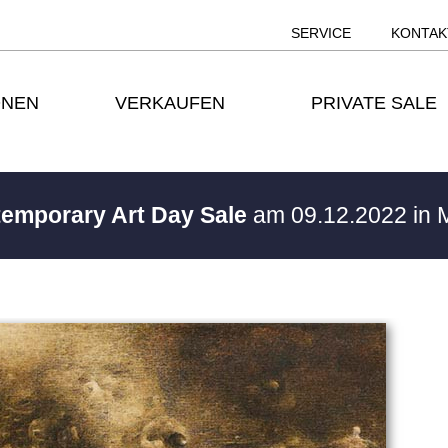
SERVICE
KONTAK
ONEN
VERKAUFEN
PRIVATE SALE
temporary Art Day Sale
am 09.12.2022 in