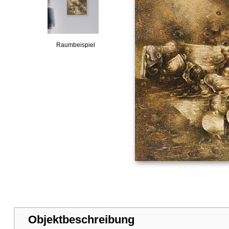
Raumbeispiel
Objektbeschreibung