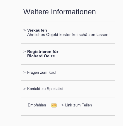
Weitere Informationen
>
Verkaufen
Ähnliches Objekt kostenfrei schätzen lassen!
>
Registrieren für
Richard Oelze
>
Fragen zum Kauf
>
Kontakt zu Spezialist
Empfehlen
>
Link zum Teilen