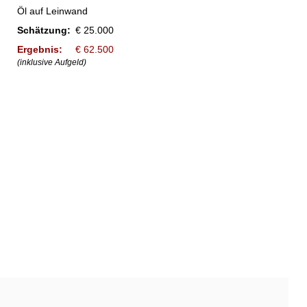
Öl auf Leinwand
Schätzung:
€ 25.000
Ergebnis:
€ 62.500
(inklusive Aufgeld)