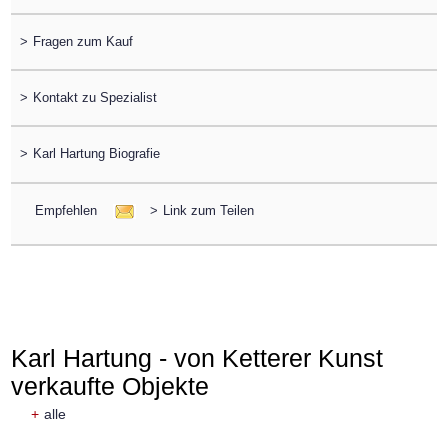
>
Fragen zum Kauf
>
Kontakt zu Spezialist
>
Karl Hartung Biografie
Empfehlen
>
Link zum Teilen
Karl Hartung - von Ketterer Kunst
verkaufte Objekte
+
alle