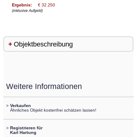
Ergebnis:
€ 32.250
(inklusive Aufgeld)
Objektbeschreibung
Weitere Informationen
>
Verkaufen
Ähnliches Objekt kostenfrei schätzen lassen!
>
Registrieren für
Karl Hartung