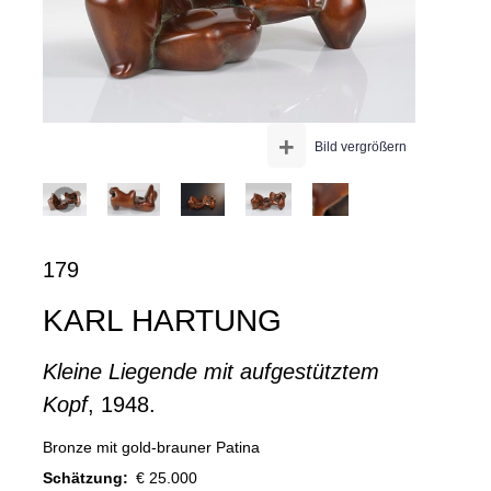
+
Bild vergrößern
179
KARL HARTUNG
Kleine Liegende mit aufgestütztem
Kopf
, 1948.
Bronze mit gold-brauner Patina
Schätzung:
€ 25.000