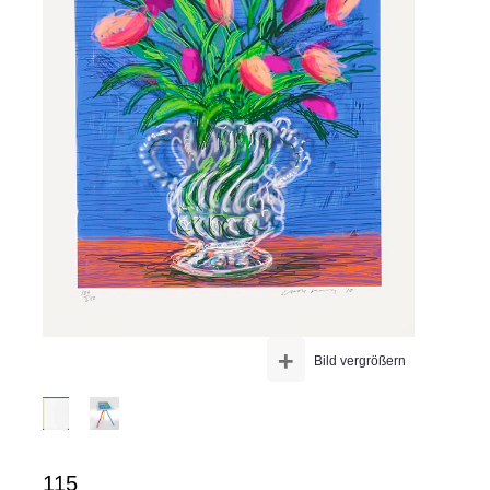
+
Bild vergrößern
115