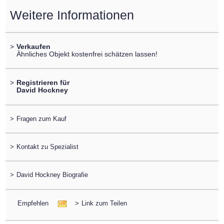
Weitere Informationen
>
Verkaufen
Ähnliches Objekt kostenfrei schätzen lassen!
>
Registrieren für
David Hockney
>
Fragen zum Kauf
>
Kontakt zu Spezialist
>
David Hockney Biografie
Empfehlen
>
Link zum Teilen