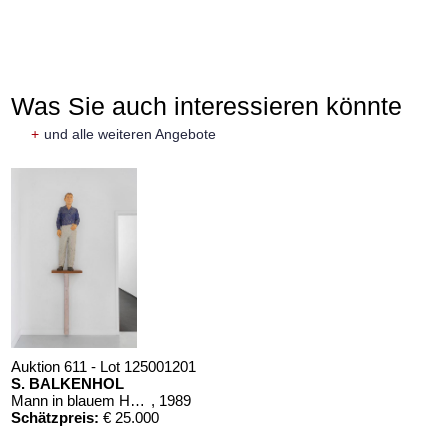
Was Sie auch interessieren könnte
+
und alle weiteren Angebote
Auktion 611 - Lot 125001201
S. BALKENHOL
Mann in blauem Hemd
, 1989
Schätzpreis:
€ 25.000