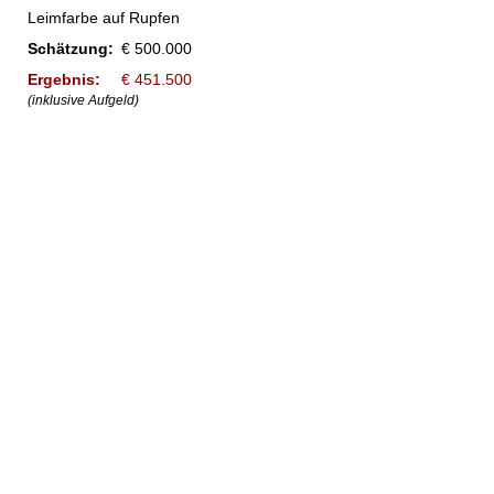
Leimfarbe auf Rupfen
Schätzung:
€ 500.000
Ergebnis:
€ 451.500
(inklusive Aufgeld)