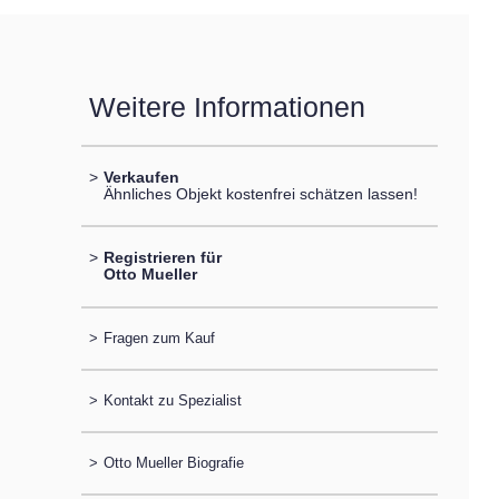
Weitere Informationen
>
Verkaufen
Ähnliches Objekt kostenfrei schätzen lassen!
>
Registrieren für
Otto Mueller
>
Fragen zum Kauf
>
Kontakt zu Spezialist
>
Otto Mueller Biografie