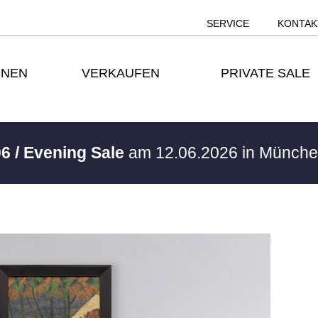
SERVICE
KONTAK
ONEN
VERKAUFEN
PRIVATE SALE
6 / Evening Sale
am 12.06.2026 in Münch