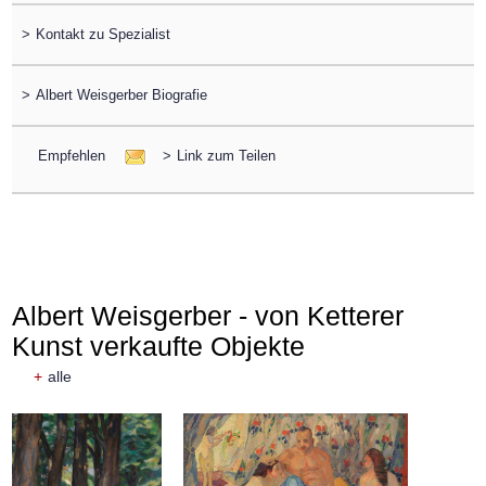
>
Kontakt zu Spezialist
>
Albert Weisgerber Biografie
Empfehlen
>
Link zum Teilen
Albert Weisgerber - von Ketterer
Kunst verkaufte Objekte
+
alle