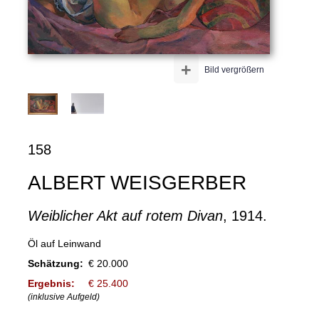
+
Bild vergrößern
158
ALBERT WEISGERBER
Weiblicher Akt auf rotem Divan
, 1914.
Öl auf Leinwand
Schätzung:
€ 20.000
Ergebnis:
€ 25.400
(inklusive Aufgeld)