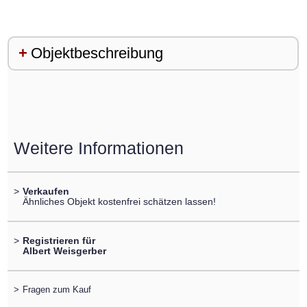
Objektbeschreibung
Weitere Informationen
>
Verkaufen
Ähnliches Objekt kostenfrei schätzen lassen!
>
Registrieren für
Albert Weisgerber
>
Fragen zum Kauf