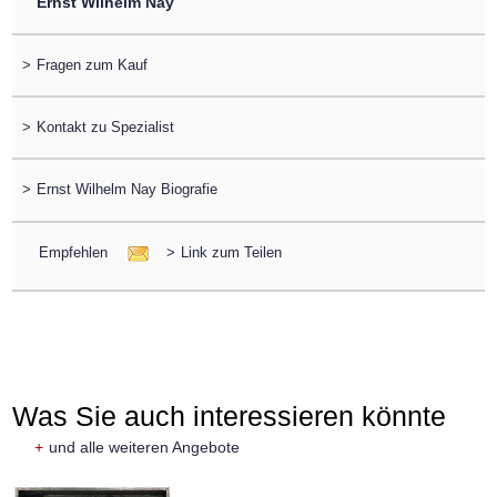
Ernst Wilhelm Nay
>
Fragen zum Kauf
>
Kontakt zu Spezialist
>
Ernst Wilhelm Nay Biografie
Empfehlen
>
Link zum Teilen
Was Sie auch interessieren könnte
+
und alle weiteren Angebote