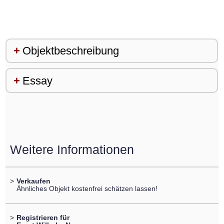
Objektbeschreibung
Essay
Weitere Informationen
>
Verkaufen
Ähnliches Objekt kostenfrei schätzen lassen!
>
Registrieren für