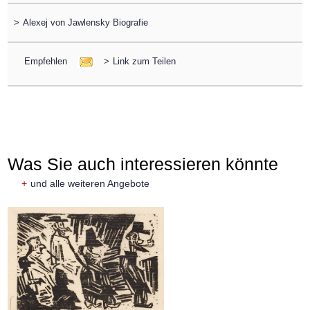
>
Alexej von Jawlensky Biografie
Empfehlen
>
Link zum Teilen
Was Sie auch interessieren könnte
+
und alle weiteren Angebote