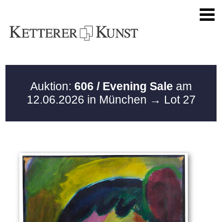
Auktion:
606 / Evening Sale
am
12.06.2026 in München
→ Lot 27