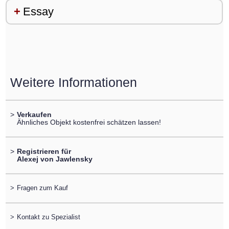
Essay
Weitere Informationen
>
Verkaufen
Ähnliches Objekt kostenfrei schätzen lassen!
>
Registrieren für
Alexej von Jawlensky
>
Fragen zum Kauf
>
Kontakt zu Spezialist