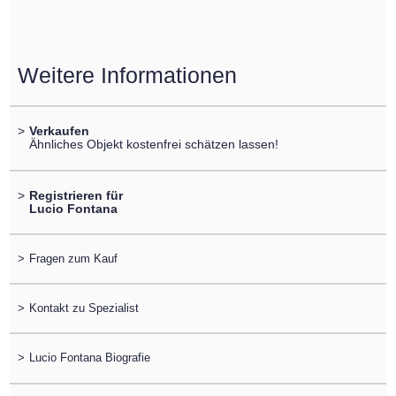
Weitere Informationen
>
Verkaufen
Ähnliches Objekt kostenfrei schätzen lassen!
>
Registrieren für
Lucio Fontana
>
Fragen zum Kauf
>
Kontakt zu Spezialist
>
Lucio Fontana Biografie