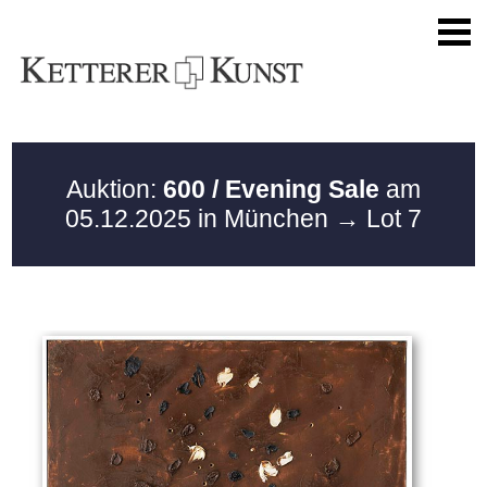
Auktion:
600 / Evening Sale
am
05.12.2025 in München
→ Lot 7