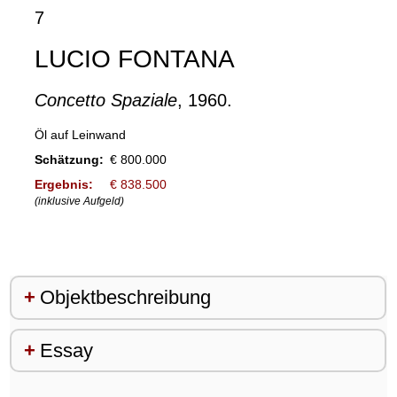
7
LUCIO FONTANA
Concetto Spaziale
, 1960.
Öl auf Leinwand
Schätzung:
€ 800.000
Ergebnis:
€ 838.500
(inklusive Aufgeld)
Objektbeschreibung
Essay