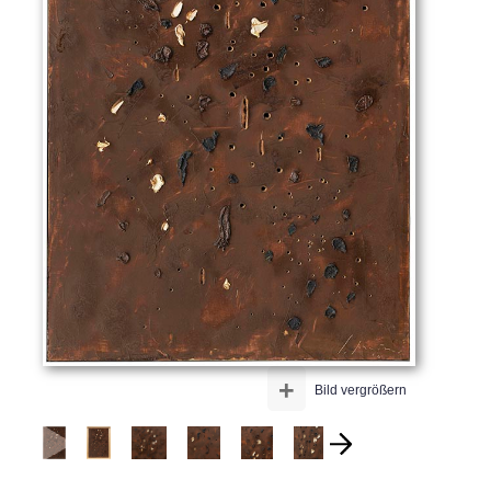
+
Bild vergrößern