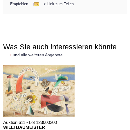
Empfehlen
>
Link zum Teilen
Was Sie auch interessieren könnte
+
und alle weiteren Angebote
Auktion 611 - Lot 123000200
WILLI BAUMEISTER