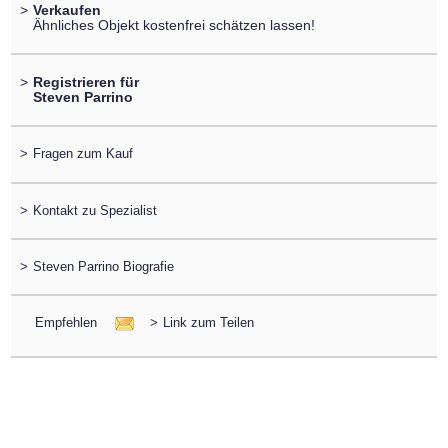
>
Verkaufen
Ähnliches Objekt kostenfrei schätzen lassen!
>
Registrieren für
Steven Parrino
>
Fragen zum Kauf
>
Kontakt zu Spezialist
>
Steven Parrino Biografie
Empfehlen
>
Link zum Teilen