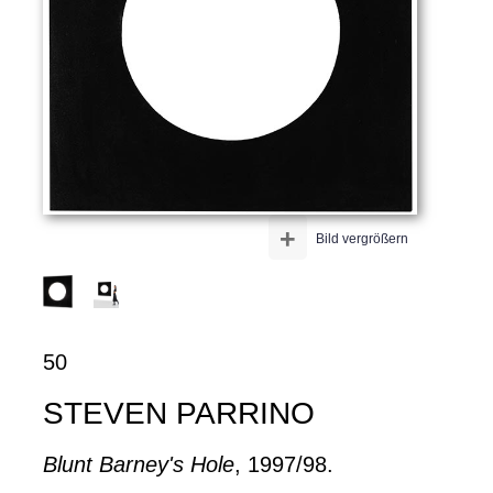
+
Bild vergrößern
50
STEVEN PARRINO
Blunt Barney's Hole
, 1997/98.