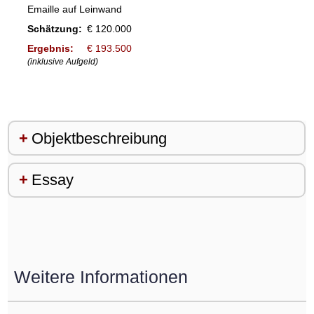
Emaille auf Leinwand
Schätzung:
€ 120.000
Ergebnis:
€ 193.500
(inklusive Aufgeld)
Objektbeschreibung
Essay
Weitere Informationen