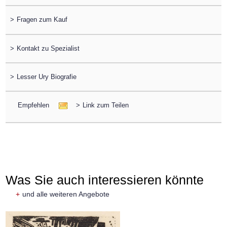
>
Fragen zum Kauf
>
Kontakt zu Spezialist
>
Lesser Ury Biografie
Empfehlen
>
Link zum Teilen
Was Sie auch interessieren könnte
+
und alle weiteren Angebote