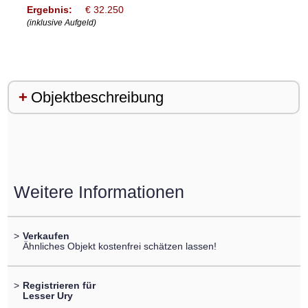
Ergebnis:
€ 32.250
(inklusive Aufgeld)
Objektbeschreibung
Weitere Informationen
>
Verkaufen
Ähnliches Objekt kostenfrei schätzen lassen!
>
Registrieren für
Lesser Ury