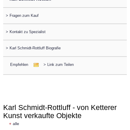
>
Fragen zum Kauf
>
Kontakt zu Spezialist
>
Karl Schmidt-Rottluff Biografie
Empfehlen
>
Link zum Teilen
Karl Schmidt-Rottluff - von Ketterer
Kunst verkaufte Objekte
+
alle