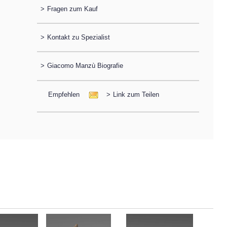
>
Fragen zum Kauf
>
Kontakt zu Spezialist
>
Giacomo Manzù Biografie
Empfehlen
>
Link zum Teilen