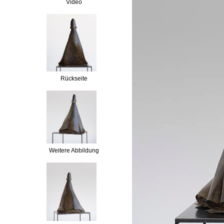
Video
Rückseite
Weitere Abbildung