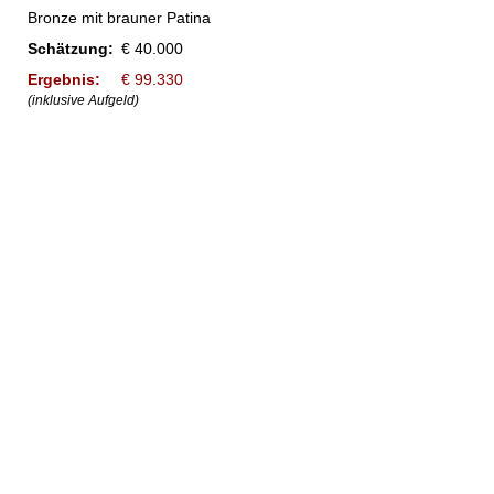
Bronze mit brauner Patina
Schätzung:
€ 40.000
Ergebnis:
€ 99.330
(inklusive Aufgeld)