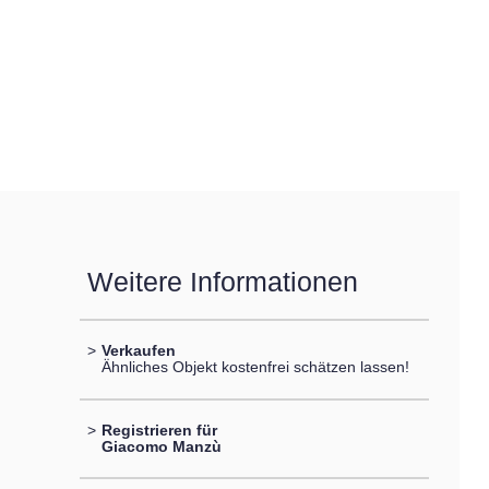
Weitere Informationen
>
Verkaufen
Ähnliches Objekt kostenfrei schätzen lassen!
>
Registrieren für
Giacomo Manzù