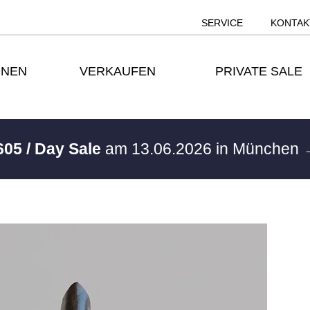
SERVICE
KONTAK
ONEN
VERKAUFEN
PRIVATE SALE
605 / Day Sale
am 13.06.2026 in München