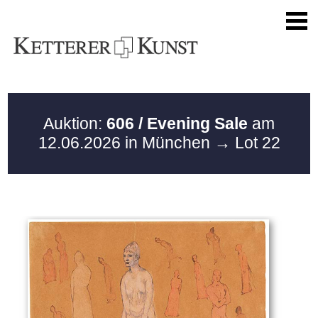
Auktion:
606 / Evening Sale
am
12.06.2026 in München
→ Lot 22