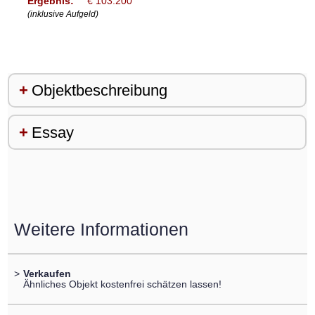
Ergebnis:
€ 103.200
(inklusive Aufgeld)
Objektbeschreibung
Essay
Weitere Informationen
>
Verkaufen
Ähnliches Objekt kostenfrei schätzen lassen!