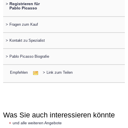
>
Registrieren für
Pablo Picasso
>
Fragen zum Kauf
>
Kontakt zu Spezialist
>
Pablo Picasso Biografie
Empfehlen
>
Link zum Teilen
Was Sie auch interessieren könnte
+
und alle weiteren Angebote