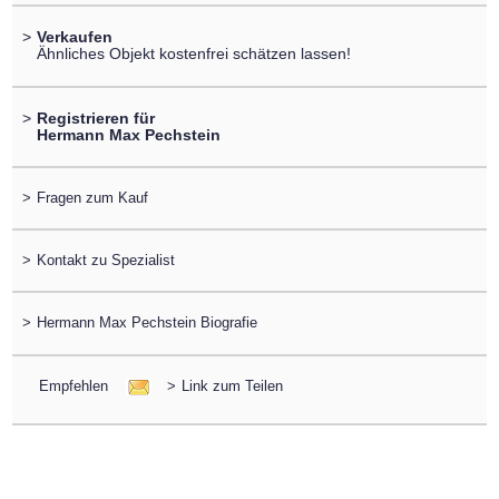
>
Verkaufen
Ähnliches Objekt kostenfrei schätzen lassen!
>
Registrieren für
Hermann Max Pechstein
>
Fragen zum Kauf
>
Kontakt zu Spezialist
>
Hermann Max Pechstein Biografie
Empfehlen
>
Link zum Teilen