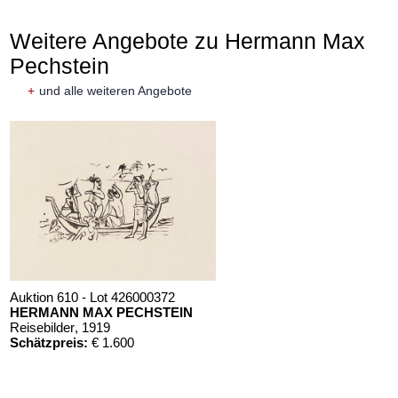
Weitere Angebote zu Hermann Max
Pechstein
+
und alle weiteren Angebote
Auktion 610 - Lot 426000372
HERMANN MAX PECHSTEIN
Reisebilder
, 1919
Schätzpreis:
€ 1.600