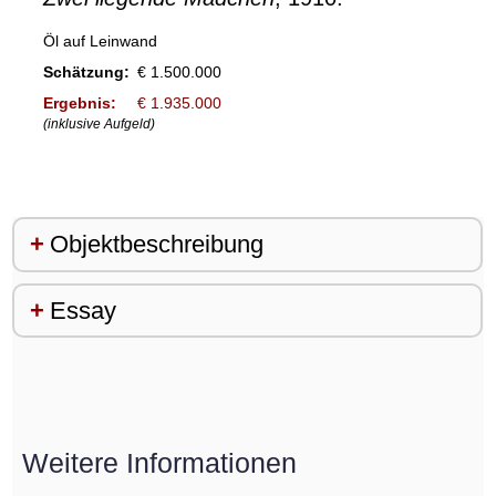
Öl auf Leinwand
Schätzung:
€ 1.500.000
Ergebnis:
€ 1.935.000
(inklusive Aufgeld)
Objektbeschreibung
Essay
Weitere Informationen