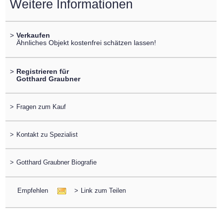
Weitere Informationen
>
Verkaufen
Ähnliches Objekt kostenfrei schätzen lassen!
>
Registrieren für
Gotthard Graubner
>
Fragen zum Kauf
>
Kontakt zu Spezialist
>
Gotthard Graubner Biografie
Empfehlen
>
Link zum Teilen