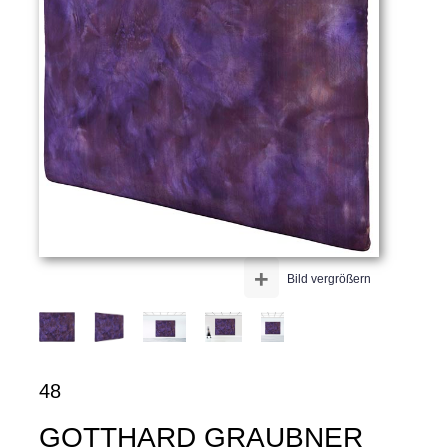
+
Bild vergrößern
48
GOTTHARD GRAUBNER