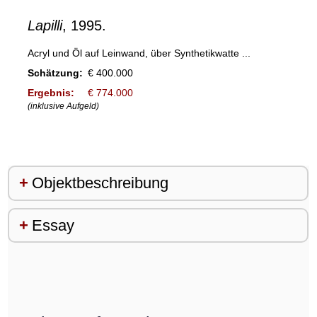
Lapilli
, 1995.
Acryl und Öl auf Leinwand, über Synthetikwatte ...
Schätzung:
€ 400.000
Ergebnis:
€ 774.000
(inklusive Aufgeld)
Objektbeschreibung
Essay