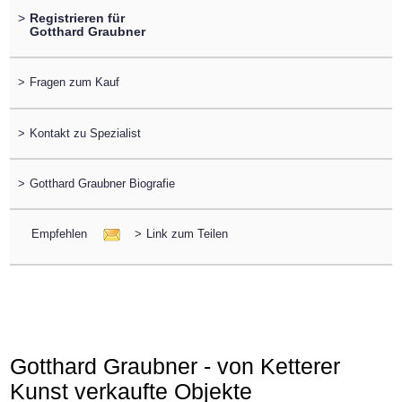
>
Registrieren für
Gotthard Graubner
>
Fragen zum Kauf
>
Kontakt zu Spezialist
>
Gotthard Graubner Biografie
Empfehlen
>
Link zum Teilen
Gotthard Graubner - von Ketterer
Kunst verkaufte Objekte