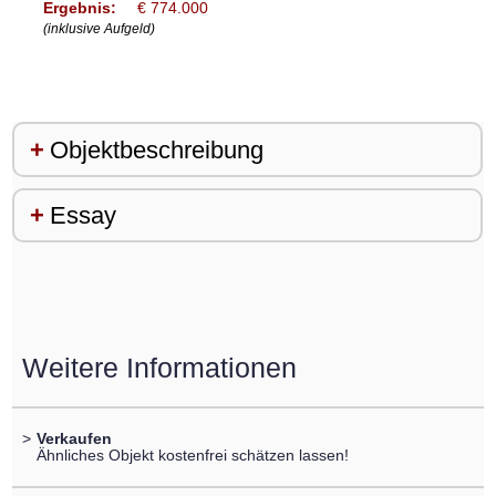
Ergebnis:
€ 774.000
(inklusive Aufgeld)
Objektbeschreibung
Essay
Weitere Informationen
>
Verkaufen
Ähnliches Objekt kostenfrei schätzen lassen!