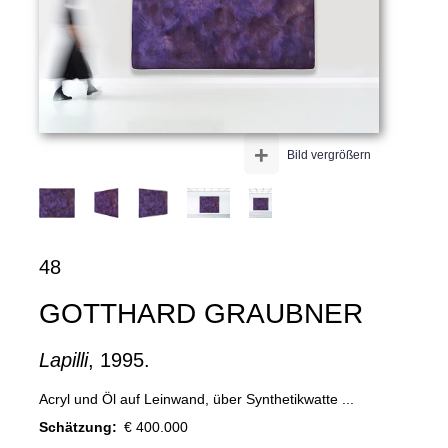
+
Bild vergrößern
48
GOTTHARD GRAUBNER
Lapilli
, 1995.
Acryl und Öl auf Leinwand, über Synthetikwatte ...
Schätzung:
€ 400.000