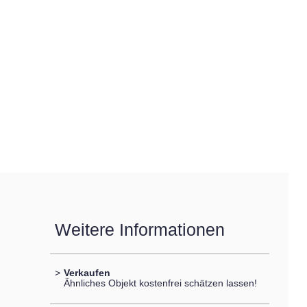
Weitere Informationen
>
Verkaufen
Ähnliches Objekt kostenfrei schätzen lassen!