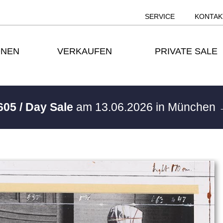
SERVICE
KONTAK
ONEN
VERKAUFEN
PRIVATE SALE
605 / Day Sale
am 13.06.2026 in München