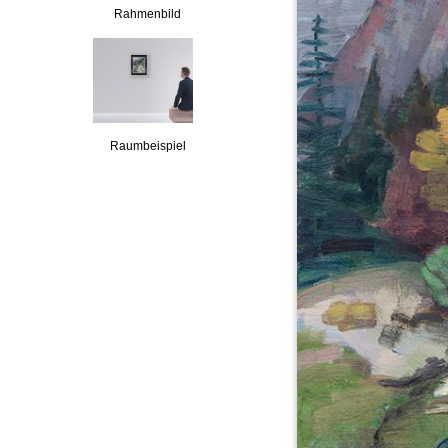
Rahmenbild
Raumbeispiel