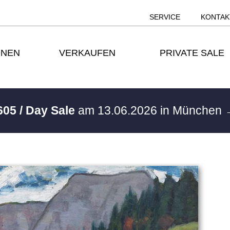
SERVICE
KONTAK
ONEN
VERKAUFEN
PRIVATE SALE
605 / Day Sale
am 13.06.2026 in München