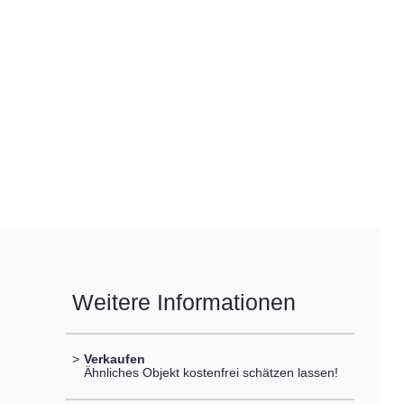
Weitere Informationen
>
Verkaufen
Ähnliches Objekt kostenfrei schätzen lassen!