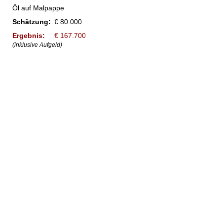
Öl auf Malpappe
Schätzung:
€ 80.000
Ergebnis:
€ 167.700
(inklusive Aufgeld)