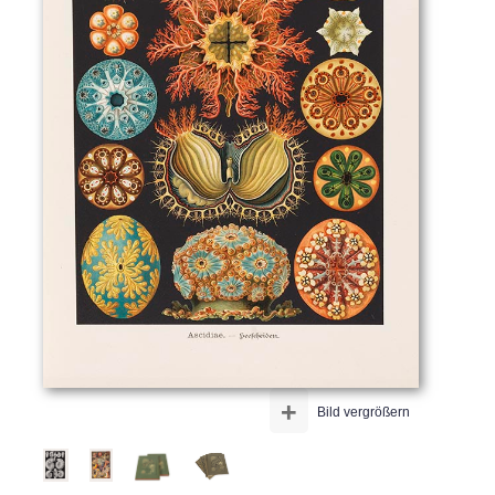
+
Bild vergrößern