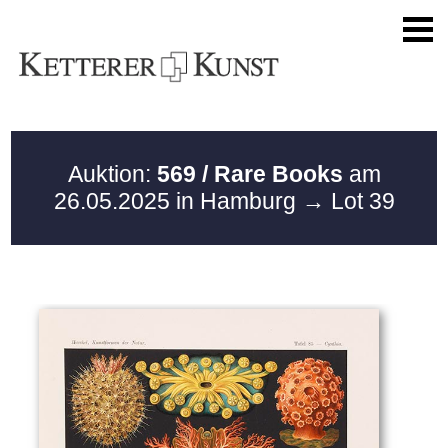
Auktion:
569 / Rare Books
am
26.05.2025 in Hamburg
→ Lot 39