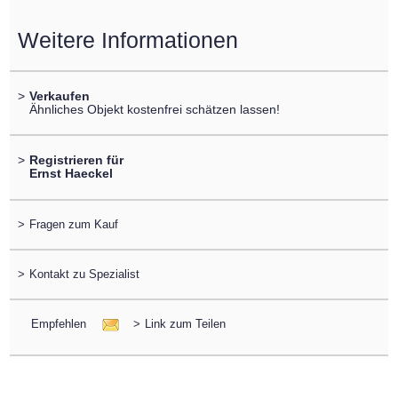
Weitere Informationen
>
Verkaufen
Ähnliches Objekt kostenfrei schätzen lassen!
>
Registrieren für
Ernst Haeckel
>
Fragen zum Kauf
>
Kontakt zu Spezialist
Empfehlen
>
Link zum Teilen