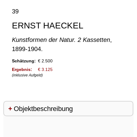
39
ERNST HAECKEL
Kunstformen der Natur. 2 Kassetten
,
1899-1904.
Schätzung:
€ 2.500
Ergebnis:
€ 3.125
(inklusive Aufgeld)
Objektbeschreibung