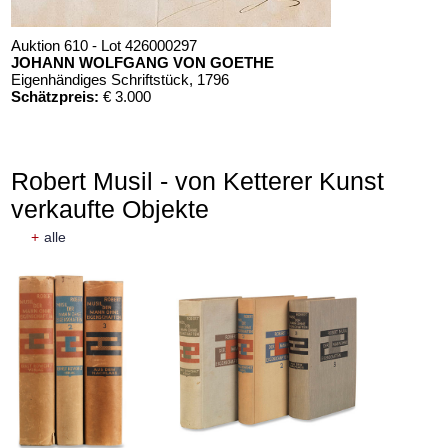
Auktion 610 - Lot 426000297
JOHANN WOLFGANG VON GOETHE
Eigenhändiges Schriftstück
, 1796
Schätzpreis:
€ 3.000
Robert Musil - von Ketterer Kunst
verkaufte Objekte
+
alle