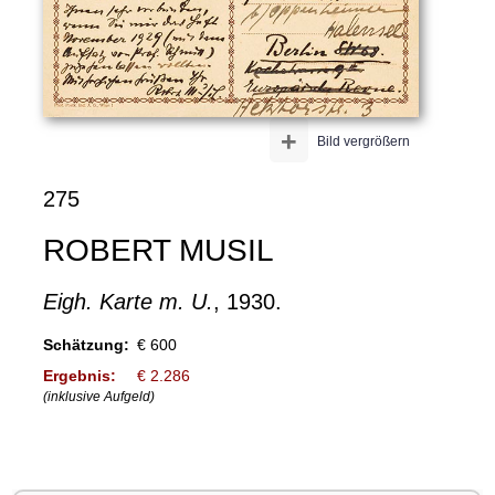
+
Bild vergrößern
275
ROBERT MUSIL
Eigh. Karte m. U.
, 1930.
Schätzung:
€ 600
Ergebnis:
€ 2.286
(inklusive Aufgeld)