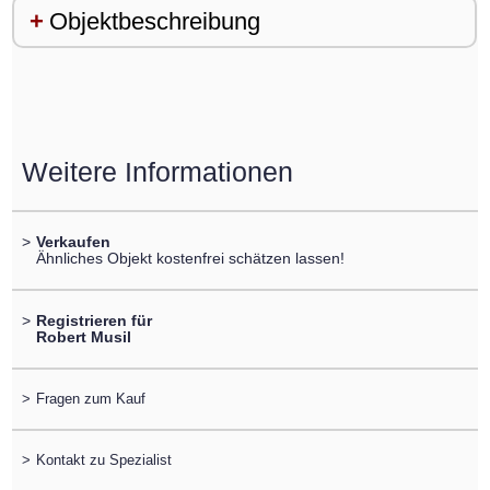
Objektbeschreibung
Weitere Informationen
>
Verkaufen
Ähnliches Objekt kostenfrei schätzen lassen!
>
Registrieren für
Robert Musil
>
Fragen zum Kauf
>
Kontakt zu Spezialist