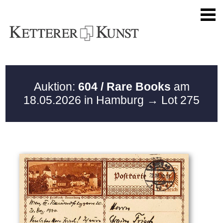
Auktion:
604 / Rare Books
am
18.05.2026 in Hamburg
→ Lot 275