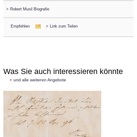
>
Robert Musil Biografie
Empfehlen
>
Link zum Teilen
Was Sie auch interessieren könnte
+
und alle weiteren Angebote