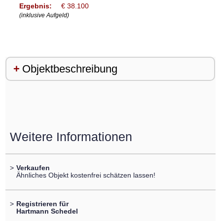
Ergebnis:
€ 38.100
(inklusive Aufgeld)
Objektbeschreibung
Weitere Informationen
>
Verkaufen
Ähnliches Objekt kostenfrei schätzen lassen!
>
Registrieren für
Hartmann Schedel