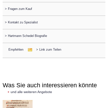
>
Fragen zum Kauf
>
Kontakt zu Spezialist
>
Hartmann Schedel Biografie
Empfehlen
>
Link zum Teilen
Was Sie auch interessieren könnte
+
und alle weiteren Angebote