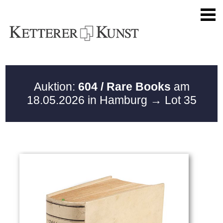
Auktion:
604 / Rare Books
am
18.05.2026 in Hamburg
→ Lot 35