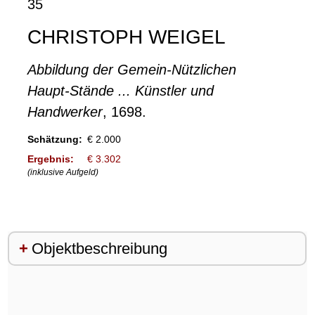
35
CHRISTOPH WEIGEL
Abbildung der Gemein-Nützlichen
Haupt-Stände ... Künstler und
Handwerker
, 1698.
Schätzung:
€ 2.000
Ergebnis:
€ 3.302
(inklusive Aufgeld)
Objektbeschreibung