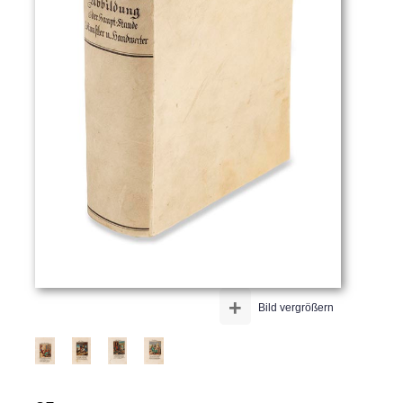
+
Bild vergrößern