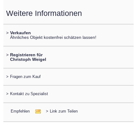
Weitere Informationen
>
Verkaufen
Ähnliches Objekt kostenfrei schätzen lassen!
>
Registrieren für
Christoph Weigel
>
Fragen zum Kauf
>
Kontakt zu Spezialist
Empfehlen
>
Link zum Teilen