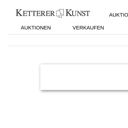
AUKTI
AUKTIONEN
VERKAUFEN