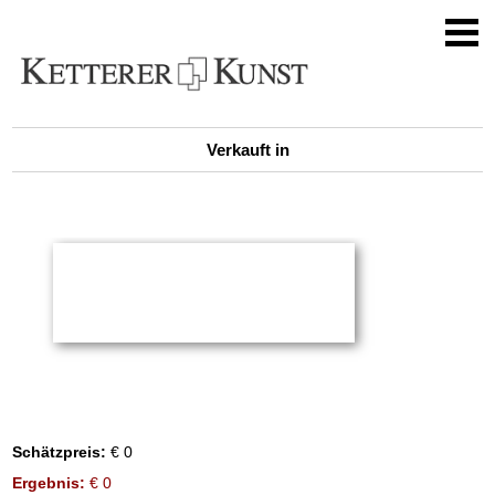
Verkauft in
Schätzpreis:
€ 0
Ergebnis:
€ 0