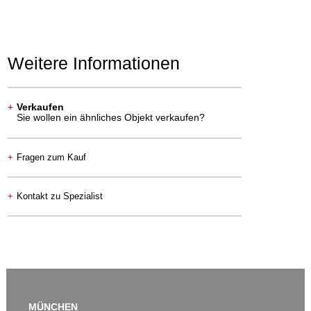
Weitere Informationen
+
Verkaufen
Sie wollen ein ähnliches Objekt verkaufen?
+
Fragen zum Kauf
+
Kontakt zu Spezialist
MÜNCHEN