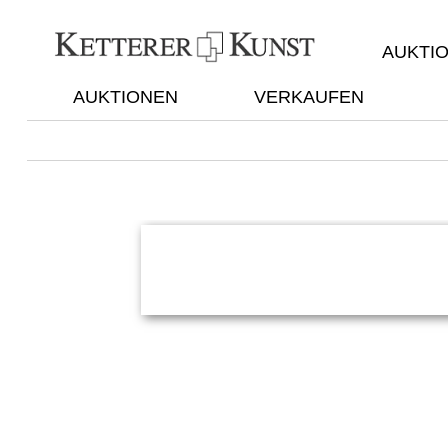
AUKTI
AUKTIONEN
VERKAUFEN