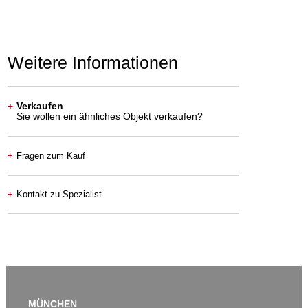
Weitere Informationen
+
Verkaufen
Sie wollen ein ähnliches Objekt verkaufen?
+
Fragen zum Kauf
+
Kontakt zu Spezialist
MÜNCHEN