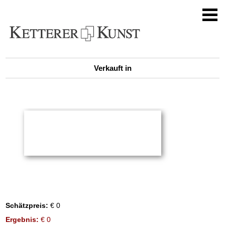
Verkauft in
Schätzpreis:
€ 0
Ergebnis:
€ 0