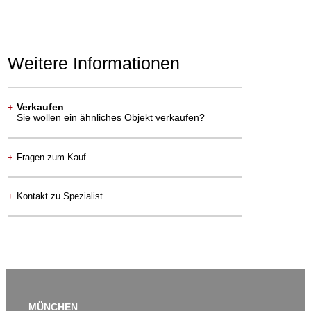
Weitere Informationen
+
Verkaufen
Sie wollen ein ähnliches Objekt verkaufen?
+
Fragen zum Kauf
+
Kontakt zu Spezialist
MÜNCHEN