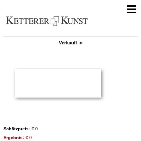
Verkauft in
Schätzpreis:
€ 0
Ergebnis:
€ 0