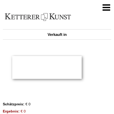
Verkauft in
Schätzpreis:
€ 0
Ergebnis:
€ 0