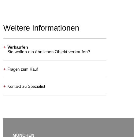
Weitere Informationen
+
Verkaufen
Sie wollen ein ähnliches Objekt verkaufen?
+
Fragen zum Kauf
+
Kontakt zu Spezialist
MÜNCHEN