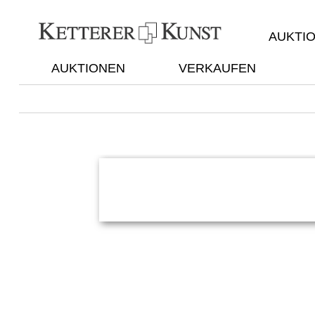
AUKTI
AUKTIONEN
VERKAUFEN