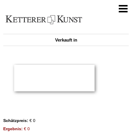
Verkauft in
Schätzpreis:
€ 0
Ergebnis:
€ 0