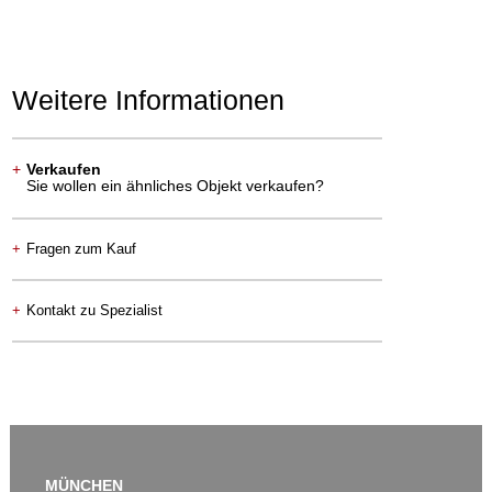
Weitere Informationen
+
Verkaufen
Sie wollen ein ähnliches Objekt verkaufen?
+
Fragen zum Kauf
+
Kontakt zu Spezialist
MÜNCHEN