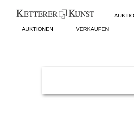
AUKTI
AUKTIONEN
VERKAUFEN