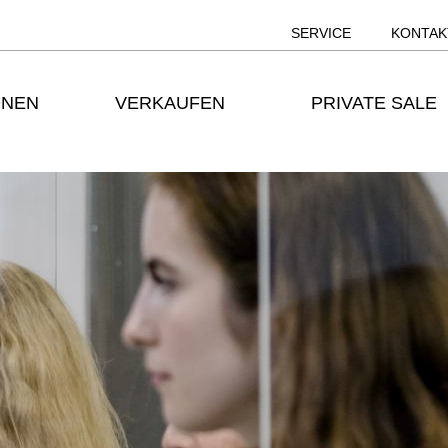
SERVICE
KONTAK
ONEN
VERKAUFEN
PRIVATE SALE