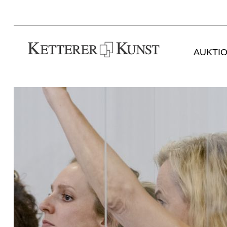
AUKTI