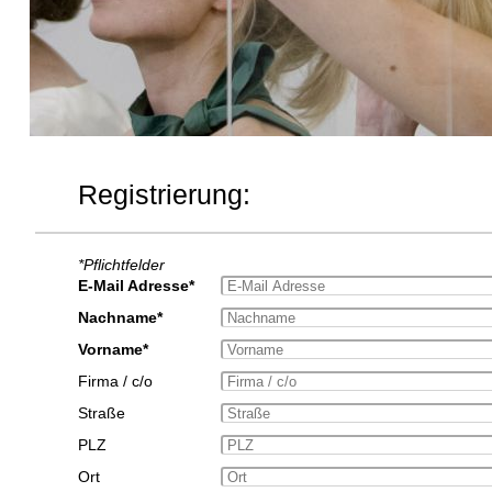
Registrierung:
*Pflichtfelder
E-Mail Adresse*
Nachname*
Vorname*
Firma / c/o
Straße
PLZ
Ort