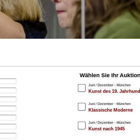
Wählen Sie Ihr Auktio
Juni / Dezember - München
Kunst des 19. Jahrhund
Juni / Dezember - München
Klassische Moderne
Juni / Dezember - München
Kunst nach 1945