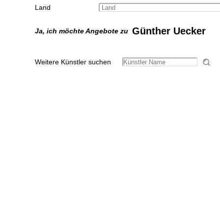
Land
Günther Uecker
Ja, ich möchte Angebote zu
Weitere Künstler suchen