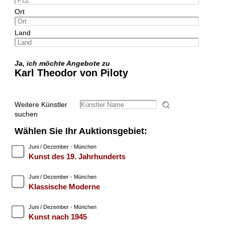
Ort
Land
Ja, ich möchte Angebote zu
Karl Theodor von Piloty
Weitere Künstler
suchen
Wählen Sie Ihr Auktionsgebiet:
Juni / Dezember - München
Kunst des 19. Jahrhunderts
Juni / Dezember - München
Klassische Moderne
Juni / Dezember - München
Kunst nach 1945