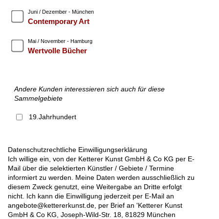
Juni / Dezember - München
Contemporary Art
Mai / November - Hamburg
Wertvolle Bücher
Andere Kunden interessieren sich auch für diese
Sammelgebiete
19.Jahrhundert
Datenschutzrechtliche Einwilligungserklärung
Ich willige ein, von der Ketterer Kunst GmbH & Co KG per E-
Mail über die selektierten Künstler / Gebiete / Termine
informiert zu werden. Meine Daten werden ausschließlich zu
diesem Zweck genutzt, eine Weitergabe an Dritte erfolgt
nicht. Ich kann die Einwilligung jederzeit per E-Mail an
angebote@kettererkunst.de, per Brief an 'Ketterer Kunst
GmbH & Co KG, Joseph-Wild-Str. 18, 81829 München