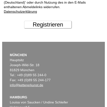
(Deutschland)' oder durch Nutzung des in den E-Mails
enthaltenen Abmeldelinks widerrufen.
Datenschutzerklärung
Registrieren
MÜNCHEN
Hauptsitz
Joseph-Wild-Str. 18
81829 München
Tel.: +49 (0)89 55 244-0
Fax: +49 (0)89 55 244-177
info@kettererkunst.de
HAMBURG
Louisa von Saucken / Undine Schleifer