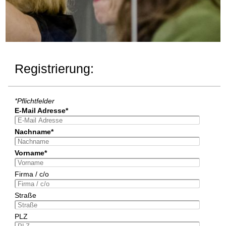
Registrierung:
*Pflichtfelder
E-Mail Adresse*
Nachname*
Vorname*
Firma / c/o
Straße
PLZ