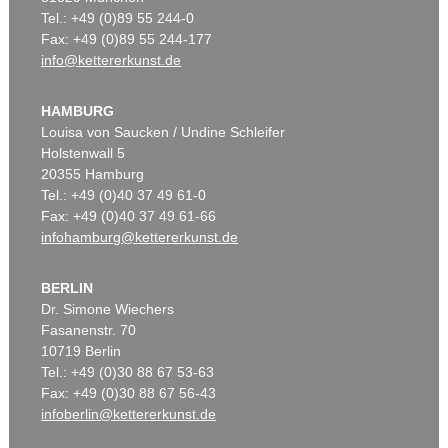
Tel.: +49 (0)89 55 244-0
Fax: +49 (0)89 55 244-177
info@kettererkunst.de
HAMBURG
Louisa von Saucken / Undine Schleifer
Holstenwall 5
20355 Hamburg
Tel.: +49 (0)40 37 49 61-0
Fax: +49 (0)40 37 49 61-66
infohamburg@kettererkunst.de
BERLIN
Dr. Simone Wiechers
Fasanenstr. 70
10719 Berlin
Tel.: +49 (0)30 88 67 53-63
Fax: +49 (0)30 88 67 56-43
infoberlin@kettererkunst.de