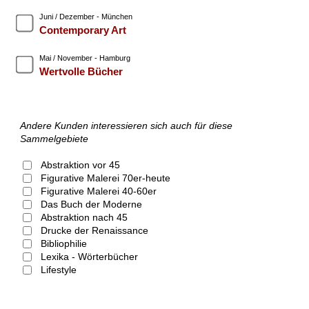
Juni / Dezember - München
Contemporary Art
Mai / November - Hamburg
Wertvolle Bücher
Andere Kunden interessieren sich auch für diese
Sammelgebiete
Abstraktion vor 45
Figurative Malerei 70er-heute
Figurative Malerei 40-60er
Das Buch der Moderne
Abstraktion nach 45
Drucke der Renaissance
Bibliophilie
Lexika - Wörterbücher
Lifestyle