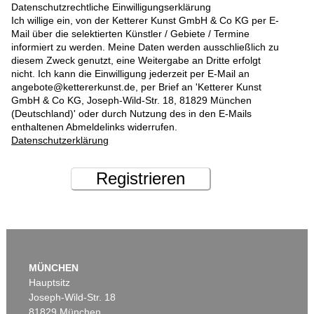
Datenschutzrechtliche Einwilligungserklärung
Ich willige ein, von der Ketterer Kunst GmbH & Co KG per E-
Mail über die selektierten Künstler / Gebiete / Termine
informiert zu werden. Meine Daten werden ausschließlich zu
diesem Zweck genutzt, eine Weitergabe an Dritte erfolgt
nicht. Ich kann die Einwilligung jederzeit per E-Mail an
angebote@kettererkunst.de, per Brief an 'Ketterer Kunst
GmbH & Co KG, Joseph-Wild-Str. 18, 81829 München
(Deutschland)' oder durch Nutzung des in den E-Mails
enthaltenen Abmeldelinks widerrufen.
Datenschutzerklärung
Registrieren
MÜNCHEN
Hauptsitz
Joseph-Wild-Str. 18
81829 München