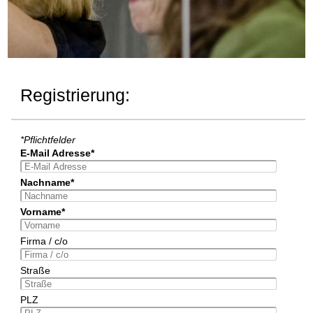
Registrierung:
*Pflichtfelder
E-Mail Adresse*
Nachname*
Vorname*
Firma / c/o
Straße
PLZ