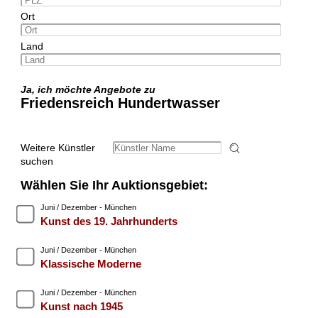
Ort
Land
Ja, ich möchte Angebote zu
Friedensreich Hundertwasser
Weitere Künstler
suchen
Wählen Sie Ihr Auktionsgebiet:
Juni / Dezember - München
Kunst des 19. Jahrhunderts
Juni / Dezember - München
Klassische Moderne
Juni / Dezember - München
Kunst nach 1945