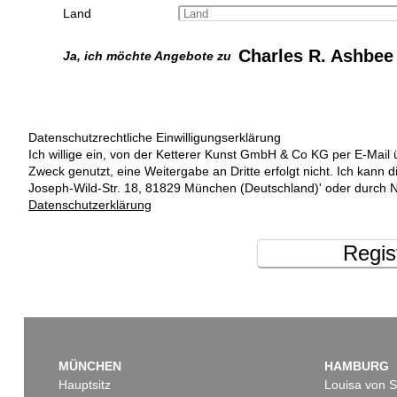
Land
Charles R. Ashbee
Ja, ich möchte Angebote zu
Datenschutzrechtliche Einwilligungserklärung
Ich willige ein, von der Ketterer Kunst GmbH & Co KG per E-Mail 
Zweck genutzt, eine Weitergabe an Dritte erfolgt nicht. Ich kann 
Joseph-Wild-Str. 18, 81829 München (Deutschland)' oder durch N
Datenschutzerklärung
Regis
MÜNCHEN
HAMBURG
Hauptsitz
Louisa von S