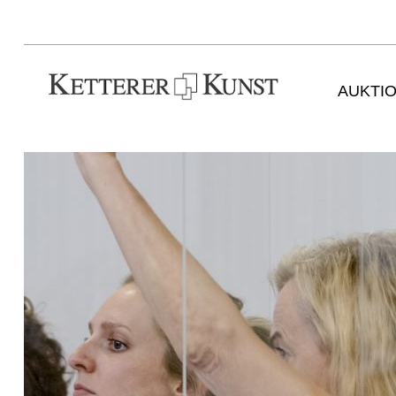
AUKTI