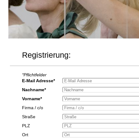
Registrierung:
*Pflichtfelder
E-Mail Adresse*
Nachname*
Vorname*
Firma / c/o
Straße
PLZ
Ort