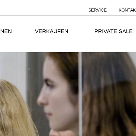
SERVICE
KONTAK
ONEN
VERKAUFEN
PRIVATE SALE