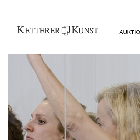
AUKTI