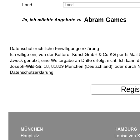
Land
Abram Games
Ja, ich möchte Angebote zu
Datenschutzrechtliche Einwilligungserklärung
Ich willige ein, von der Ketterer Kunst GmbH & Co KG per E-Mail 
Zweck genutzt, eine Weitergabe an Dritte erfolgt nicht. Ich kann 
Joseph-Wild-Str. 18, 81829 München (Deutschland)' oder durch N
Datenschutzerklärung
Regis
MÜNCHEN
HAMBURG
Hauptsitz
Louisa von S