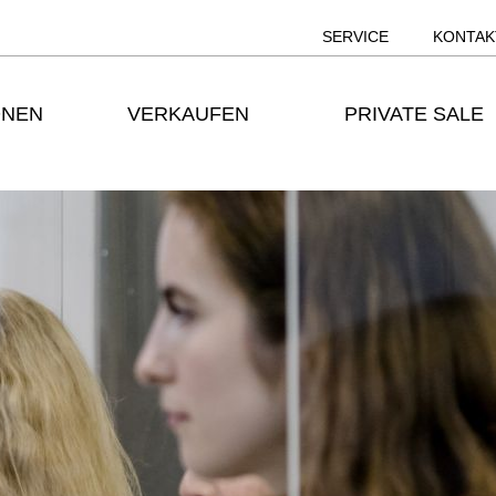
SERVICE
KONTAK
ONEN
VERKAUFEN
PRIVATE SALE