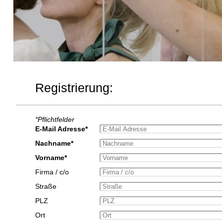
Registrierung:
*Pflichtfelder
E-Mail Adresse*
Nachname*
Vorname*
Firma / c/o
Straße
PLZ
Ort