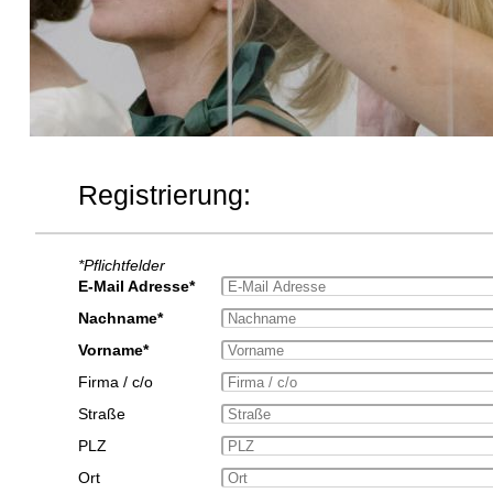
Registrierung:
*Pflichtfelder
E-Mail Adresse*
Nachname*
Vorname*
Firma / c/o
Straße
PLZ
Ort