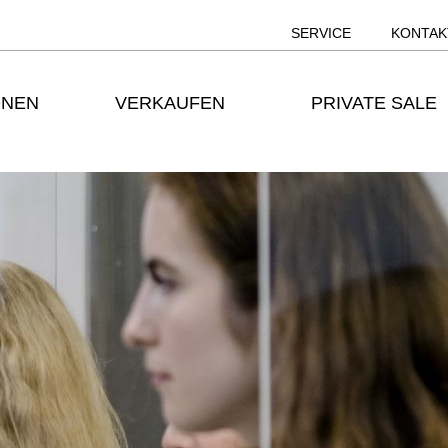
SERVICE
KONTAK
ONEN
VERKAUFEN
PRIVATE SALE