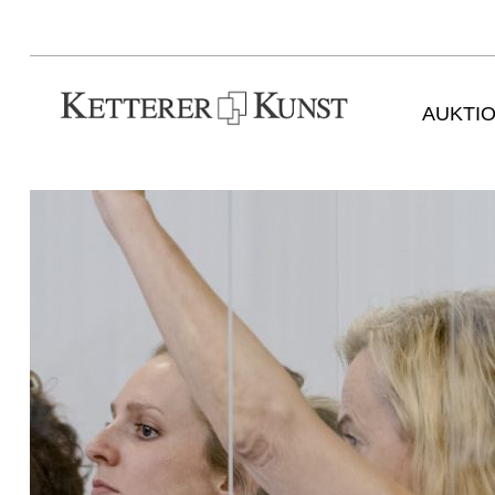
AUKTI