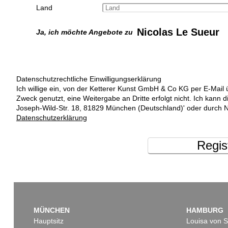
Land
Nicolas Le Sueur
Ja, ich möchte Angebote zu
Datenschutzrechtliche Einwilligungserklärung
Ich willige ein, von der Ketterer Kunst GmbH & Co KG per E-Mail 
Zweck genutzt, eine Weitergabe an Dritte erfolgt nicht. Ich kann 
Joseph-Wild-Str. 18, 81829 München (Deutschland)' oder durch N
Datenschutzerklärung
Regis
MÜNCHEN
HAMBURG
Hauptsitz
Louisa von S