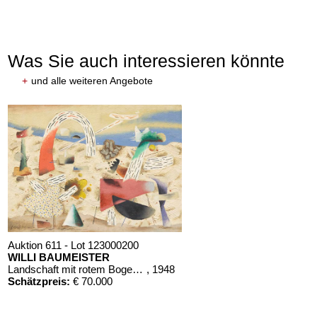
Was Sie auch interessieren könnte
+
und alle weiteren Angebote
Auktion 611 - Lot 123000200
WILLI BAUMEISTER
Landschaft mit rotem Bogen (Sommerfest)
, 1948
Schätzpreis:
€ 70.000