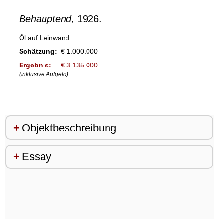
Behauptend
, 1926.
Öl auf Leinwand
Schätzung:
€ 1.000.000
Ergebnis:
€ 3.135.000
(inklusive Aufgeld)
Objektbeschreibung
Essay