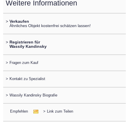
Weitere Informationen
>
Verkaufen
Ähnliches Objekt kostenfrei schätzen lassen!
>
Registrieren für
Wassily Kandinsky
>
Fragen zum Kauf
>
Kontakt zu Spezialist
>
Wassily Kandinsky Biografie
Empfehlen
>
Link zum Teilen