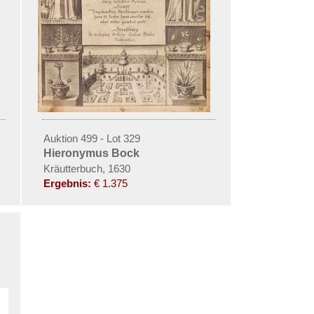
Auktion 499 - Lot 329
Hieronymus Bock
Kräutterbuch, 1630
Ergebnis:
€ 1.375