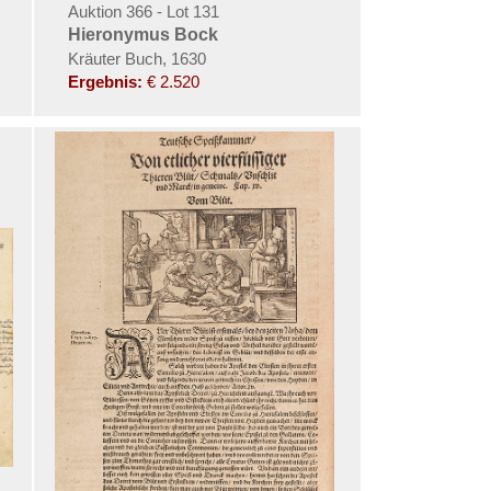
Auktion 366 - Lot 131
Hieronymus Bock
Kräuter Buch, 1630
Ergebnis:
€ 2.520