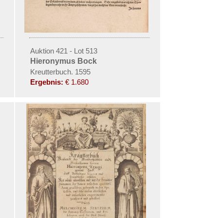
Auktion 421 - Lot 513
Hieronymus Bock
Kreutterbuch. 1595
Ergebnis:
€ 1.680