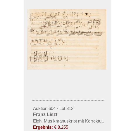
Auktion 604 - Lot 312
Franz Liszt
Eigh. Musikmanuskript mit Korrekturen
Ergebnis:
€ 8.255