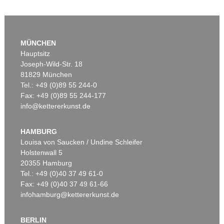
MÜNCHEN
Hauptsitz
Joseph-Wild-Str. 18
81829 München
Tel.: +49 (0)89 55 244-0
Fax: +49 (0)89 55 244-177
info@kettererkunst.de
HAMBURG
Louisa von Saucken / Undine Schleifer
Holstenwall 5
20355 Hamburg
Tel.: +49 (0)40 37 49 61-0
Fax: +49 (0)40 37 49 61-66
infohamburg@kettererkunst.de
BERLIN