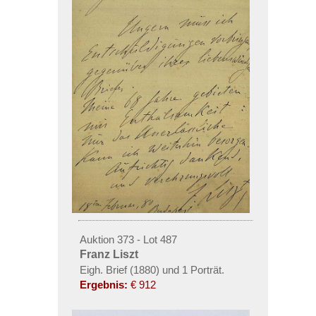
Auktion 373 - Lot 487
Franz Liszt
Eigh. Brief (1880) und 1 Porträt.
Ergebnis:
€ 912