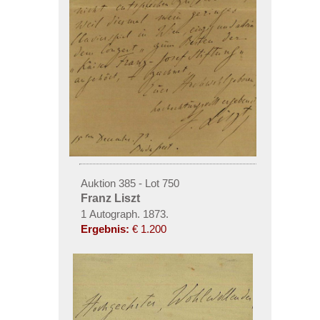
Auktion 385 - Lot 750
Franz Liszt
1 Autograph. 1873.
Ergebnis:
€ 1.200