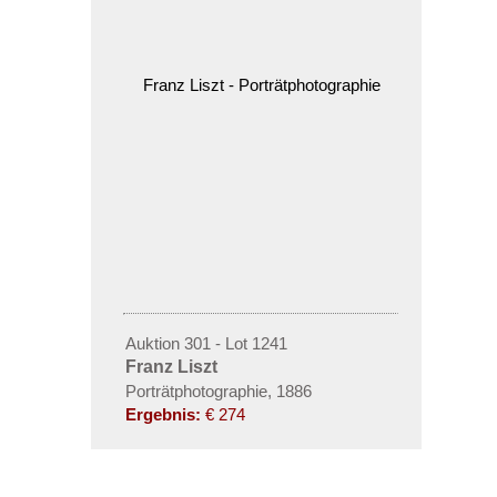
Auktion 301 - Lot 1241
Franz Liszt
Porträtphotographie, 1886
Ergebnis:
€ 274