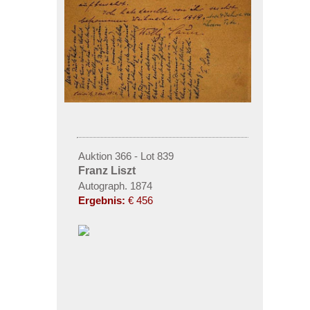
Auktion 366 - Lot 839
Franz Liszt
Autograph. 1874
Ergebnis:
€ 456