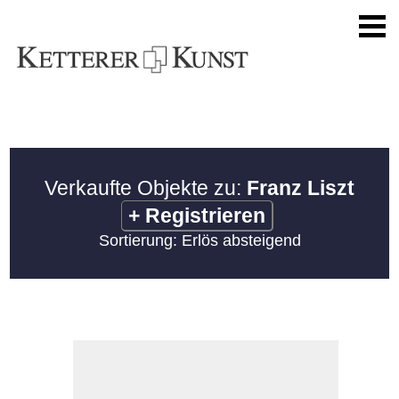
Verkaufte Objekte zu:
Franz Liszt
+
Registrieren
Sortierung: Erlös absteigend