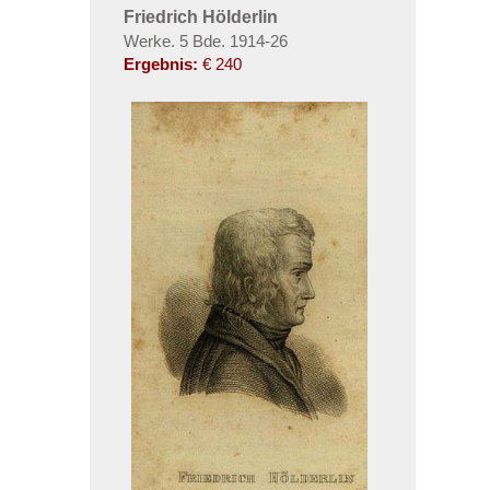
Friedrich Hölderlin
Werke. 5 Bde. 1914-26
Ergebnis:
€ 240