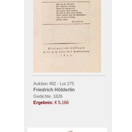
Auktion 482 - Lot 275
Friedrich Hölderlin
Gedichte. 1826
Ergebnis:
€ 5.166