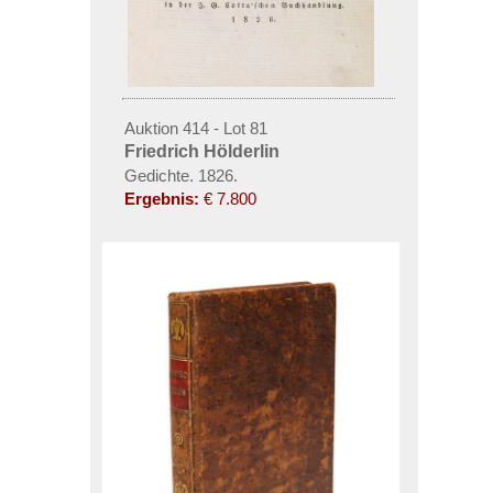
Auktion 414 - Lot 81
Friedrich Hölderlin
Gedichte. 1826.
Ergebnis:
€ 7.800