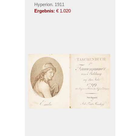
Hyperion. 1911
Ergebnis:
€ 1.020