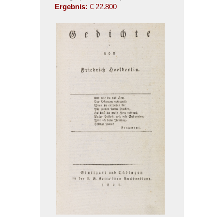
Ergebnis:
€ 22.800