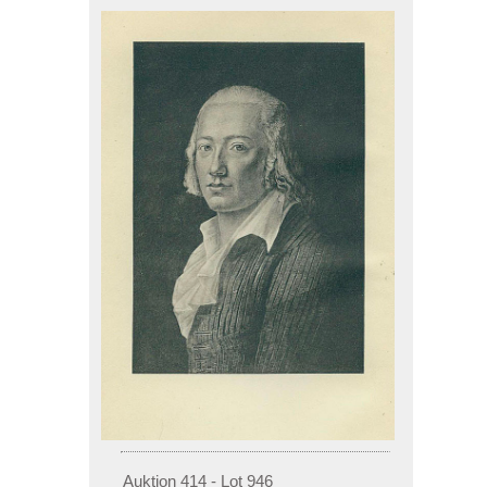
Auktion 414 - Lot 946