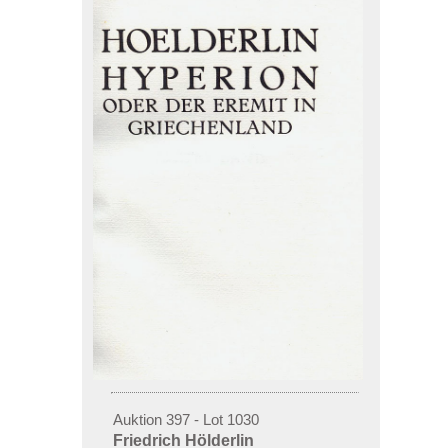
Auktion 397 - Lot 1030
Friedrich Hölderlin