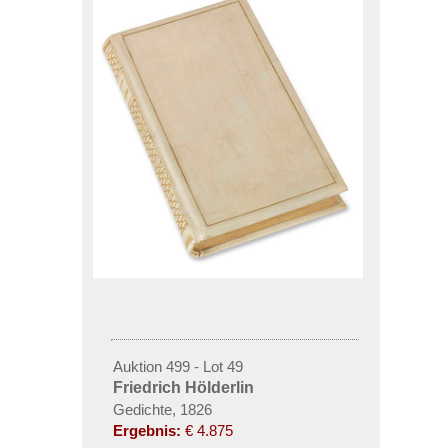
Auktion 499 - Lot 49
Friedrich Hölderlin
Gedichte, 1826
Ergebnis:
€ 4.875