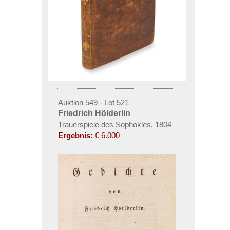
Auktion 549 - Lot 521
Friedrich Hölderlin
Trauerspiele des Sophokles, 1804
Ergebnis:
€ 6.000