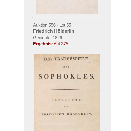
Auktion 556 - Lot 55
Friedrich Hölderlin
Gedichte, 1826
Ergebnis:
€ 4.375