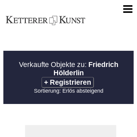
Verkaufte Objekte zu:
Friedrich
Hölderlin
+
Registrieren
Sortierung: Erlös absteigend