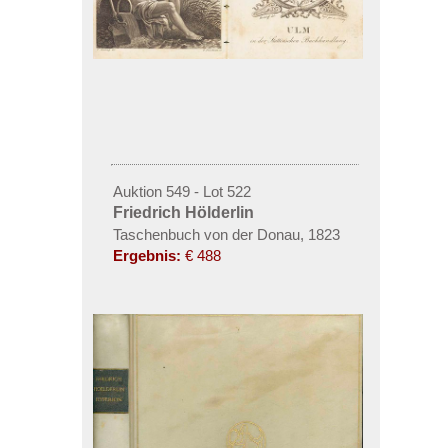
Auktion 549 - Lot 522
Friedrich Hölderlin
Taschenbuch von der Donau, 1823
Ergebnis:
€ 488