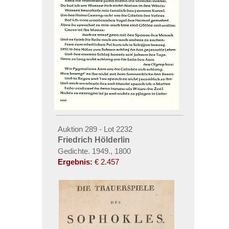
Auktion 289 - Lot 2232
Friedrich Hölderlin
Gedichte. 1949., 1800
Ergebnis:
€ 2.457