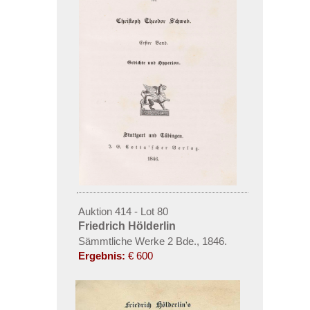
Auktion 414 - Lot 80
Friedrich Hölderlin
Sämmtliche Werke 2 Bde., 1846.
Ergebnis:
€ 600