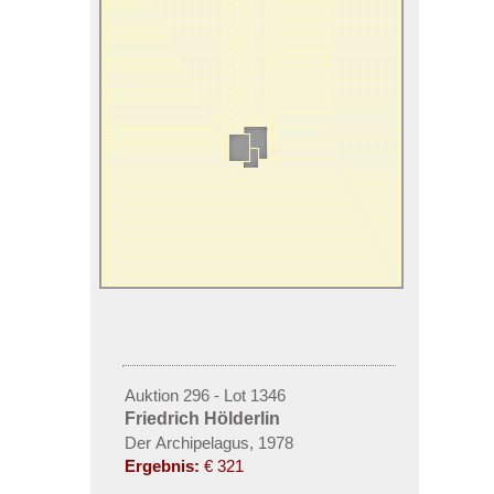
Auktion 296 - Lot 1346
Friedrich Hölderlin
Der Archipelagus, 1978
Ergebnis:
€ 321