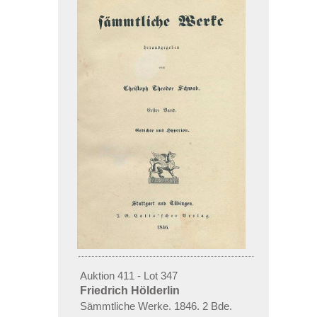
Auktion 411 - Lot 347
Friedrich Hölderlin
Sämmtliche Werke. 1846. 2 Bde.