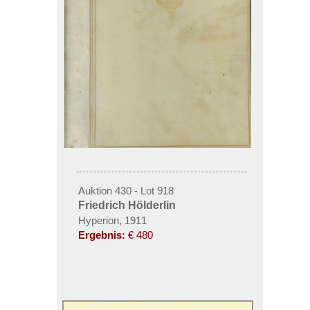
Auktion 430 - Lot 918
Friedrich Hölderlin
Hyperion, 1911
Ergebnis:
€ 480