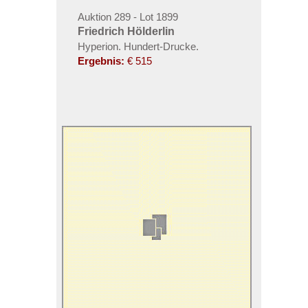
Auktion 289 - Lot 1899
Friedrich Hölderlin
Hyperion. Hundert-Drucke.
Ergebnis:
€ 515