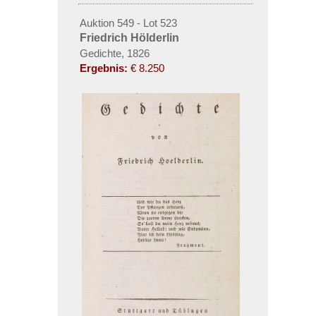
Auktion 549 - Lot 523
Friedrich Hölderlin
Gedichte, 1826
Ergebnis:
€ 8.250