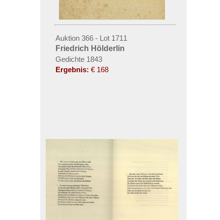
Auktion 366 - Lot 1711
Friedrich Hölderlin
Gedichte 1843
Ergebnis:
€ 168