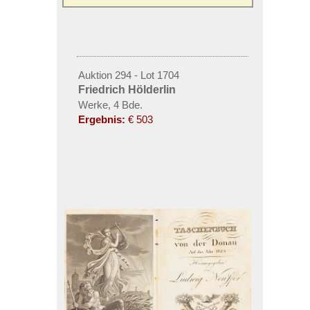
Auktion 294 - Lot 1704
Friedrich Hölderlin
Werke, 4 Bde.
Ergebnis:
€ 503