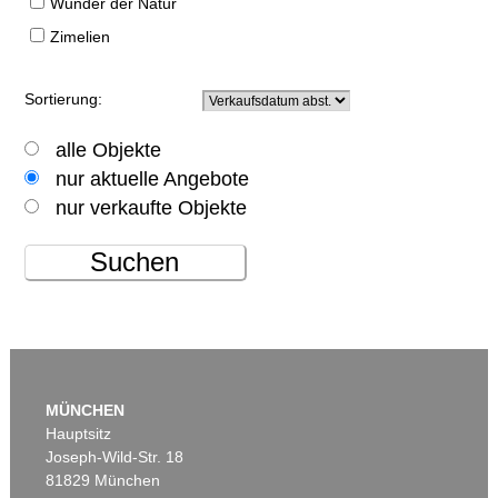
Wunder der Natur
Zimelien
Sortierung:
alle Objekte
nur aktuelle Angebote
nur verkaufte Objekte
Suchen
MÜNCHEN
Hauptsitz
Joseph-Wild-Str. 18
81829 München