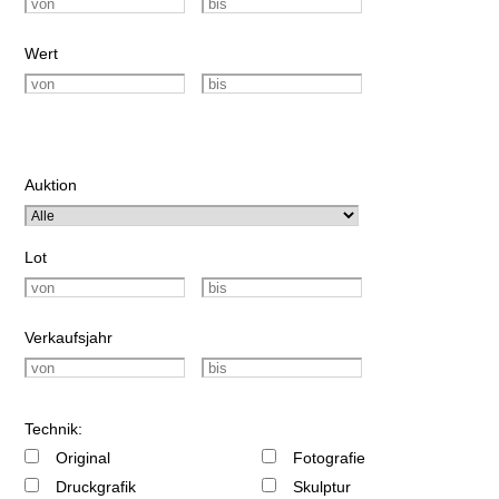
Wert
Auktion
Lot
Verkaufsjahr
Technik:
Original
Fotografie
Druckgrafik
Skulptur