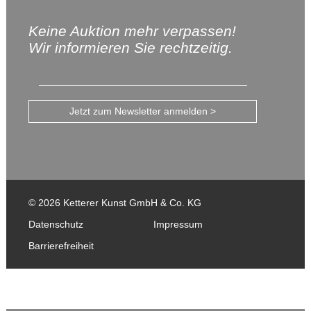
Keine Auktion mehr verpassen!
Wir informieren Sie rechtzeitig.
Jetzt zum Newsletter anmelden >
© 2026 Ketterer Kunst GmbH & Co. KG
Datenschutz
Impressum
Barrierefreiheit