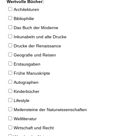
Wertvolle Bücher:
Architekturen
Bibliophilie
Das Buch der Moderne
Inkunabeln und alte Drucke
Drucke der Renaissance
Geografie und Reisen
Erstausgaben
Frühe Manuskripte
Autographen
Kinderbücher
Lifestyle
Meilensteine der Naturwissenschaften
Weltliteratur
Wirtschaft und Recht