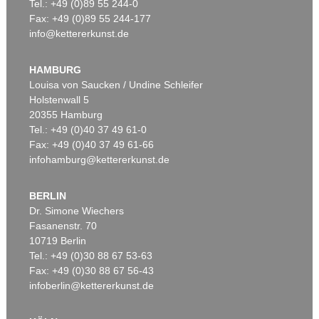
Tel.: +49 (0)89 55 244-0
Fax: +49 (0)89 55 244-177
info@kettererkunst.de
HAMBURG
Louisa von Saucken / Undine Schleifer
Holstenwall 5
20355 Hamburg
Tel.: +49 (0)40 37 49 61-0
Fax: +49 (0)40 37 49 61-66
infohamburg@kettererkunst.de
BERLIN
Dr. Simone Wiechers
Fasanenstr. 70
10719 Berlin
Tel.: +49 (0)30 88 67 53-63
Fax: +49 (0)30 88 67 56-43
infoberlin@kettererkunst.de