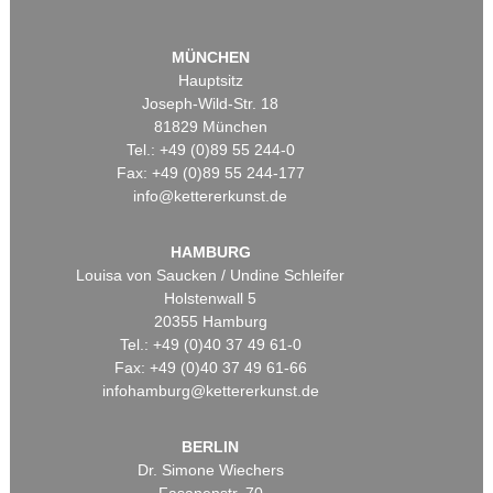
MÜNCHEN
Hauptsitz
Joseph-Wild-Str. 18
81829 München
Tel.: +49 (0)89 55 244-0
Fax: +49 (0)89 55 244-177
info@kettererkunst.de
HAMBURG
Louisa von Saucken / Undine Schleifer
Holstenwall 5
20355 Hamburg
Tel.: +49 (0)40 37 49 61-0
Fax: +49 (0)40 37 49 61-66
infohamburg@kettererkunst.de
BERLIN
Dr. Simone Wiechers