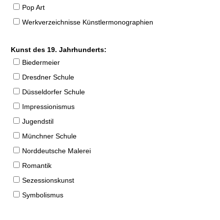
Pop Art
Werkverzeichnisse Künstlermonographien
Kunst des 19. Jahrhunderts:
Biedermeier
Dresdner Schule
Düsseldorfer Schule
Impressionismus
Jugendstil
Münchner Schule
Norddeutsche Malerei
Romantik
Sezessionskunst
Symbolismus