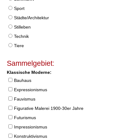
Sport
Städte/Architektur
Stilleben
Technik
Tiere
Sammelgebiet:
Klassische Moderne:
Bauhaus
Expressionismus
Fauvismus
Figurative Malerei 1900-30er Jahre
Futurismus
Impressionismus
Konstruktivismus