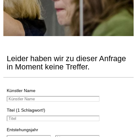
Leider haben wir zu dieser Anfrage
in Moment keine Treffer.
Künstler Name
Titel (1 Schlagwort!)
Entstehungsjahr