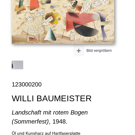
+
Bild vergrößern
123000200
WILLI BAUMEISTER
Landschaft mit rotem Bogen
(Sommerfest)
, 1948.
Öl und Kunsharz auf Hartfaserplatte