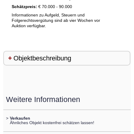
Schätzpreis:
€ 70.000 - 90.000
Informationen zu Aufgeld, Steuern und
Folgerechtsvergütung sind ab vier Wochen vor
Auktion verfügbar.
Objektbeschreibung
Weitere Informationen
>
Verkaufen
Ähnliches Objekt kostenfrei schätzen lassen!