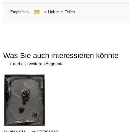
Empfehlen
>
Link zum Teilen
Was Sie auch interessieren könnte
+
und alle weiteren Angebote