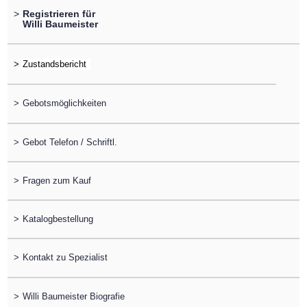
>
Registrieren für
Willi Baumeister
>
>
Gebotsmöglichkeiten
>
Gebot Telefon / Schriftl.
>
Fragen zum Kauf
>
Katalogbestellung
>
Kontakt zu Spezialist
>
Willi Baumeister Biografie