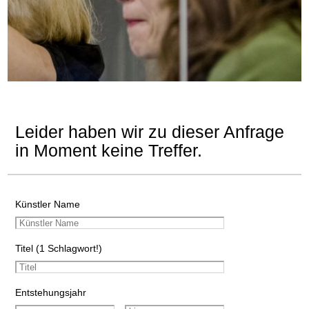
Leider haben wir zu dieser Anfrage
in Moment keine Treffer.
Künstler Name
Titel (1 Schlagwort!)
Entstehungsjahr