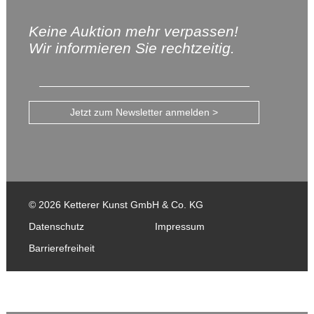
Keine Auktion mehr verpassen!
Wir informieren Sie rechtzeitig.
Jetzt zum Newsletter anmelden >
© 2026 Ketterer Kunst GmbH & Co. KG
Datenschutz
Impressum
Barrierefreiheit