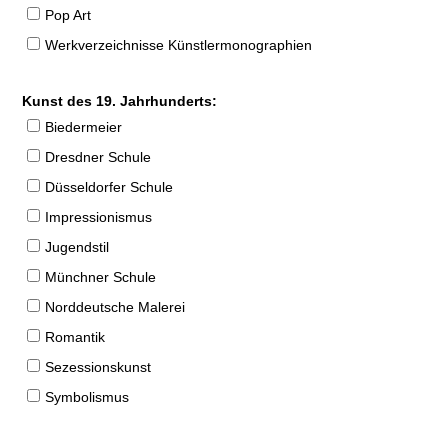
Pop Art
Werkverzeichnisse Künstlermonographien
Kunst des 19. Jahrhunderts:
Biedermeier
Dresdner Schule
Düsseldorfer Schule
Impressionismus
Jugendstil
Münchner Schule
Norddeutsche Malerei
Romantik
Sezessionskunst
Symbolismus