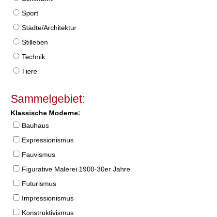
Sport
Städte/Architektur
Stilleben
Technik
Tiere
Sammelgebiet:
Klassische Moderne:
Bauhaus
Expressionismus
Fauvismus
Figurative Malerei 1900-30er Jahre
Futurismus
Impressionismus
Konstruktivismus