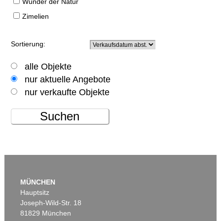
Wunder der Natur
Zimelien
Sortierung:
alle Objekte
nur aktuelle Angebote
nur verkaufte Objekte
Suchen
MÜNCHEN
Hauptsitz
Joseph-Wild-Str. 18
81829 München