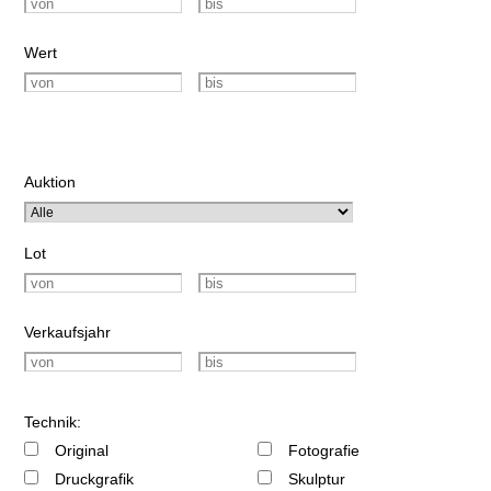
Wert
Auktion
Lot
Verkaufsjahr
Technik:
Original
Fotografie
Druckgrafik
Skulptur