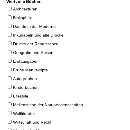
Wertvolle Bücher:
Architekturen
Bibliophilie
Das Buch der Moderne
Inkunabeln und alte Drucke
Drucke der Renaissance
Geografie und Reisen
Erstausgaben
Frühe Manuskripte
Autographen
Kinderbücher
Lifestyle
Meilensteine der Naturwissenschaften
Weltliteratur
Wirtschaft und Recht