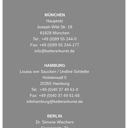
MÜNCHEN
Hauptsitz
Joseph-Wild-Str. 18
81829 München
Tel.: +49 (0)89 55 244-0
Fax: +49 (0)89 55 244-177
info@kettererkunst.de
HAMBURG
Louisa von Saucken / Undine Schleifer
Holstenwall 5
20355 Hamburg
Tel.: +49 (0)40 37 49 61-0
Fax: +49 (0)40 37 49 61-66
infohamburg@kettererkunst.de
BERLIN
Dr. Simone Wiechers