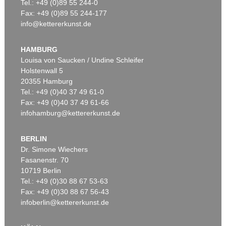
Tel.: +49 (0)89 55 244-0
Fax: +49 (0)89 55 244-177
info@kettererkunst.de
HAMBURG
Louisa von Saucken / Undine Schleifer
Holstenwall 5
20355 Hamburg
Tel.: +49 (0)40 37 49 61-0
Fax: +49 (0)40 37 49 61-66
infohamburg@kettererkunst.de
BERLIN
Dr. Simone Wiechers
Fasanenstr. 70
10719 Berlin
Tel.: +49 (0)30 88 67 53-63
Fax: +49 (0)30 88 67 56-43
infoberlin@kettererkunst.de