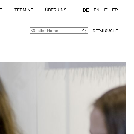
T
TERMINE
ÜBER UNS
DE
EN
IT
FR
DETAILSUCHE