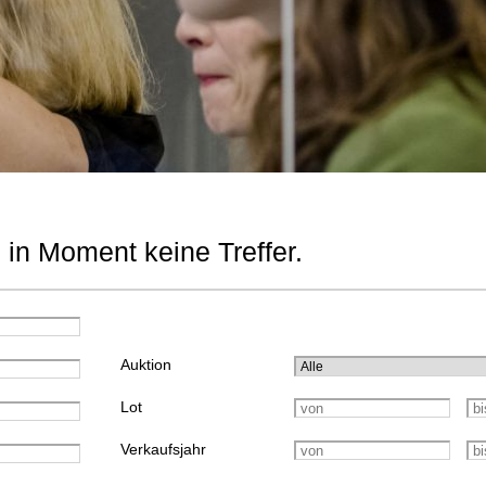
 in Moment keine Treffer.
Auktion
Lot
Verkaufsjahr