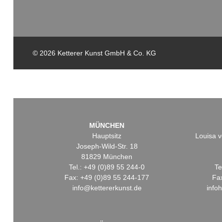
© 2026 Ketterer Kunst GmbH & Co. KG
MÜNCHEN
Hauptsitz
Louisa v
Joseph-Wild-Str. 18
81829 München
Tel.: +49 (0)89 55 244-0
Te
Fax: +49 (0)89 55 244-177
Fa
info@kettererkunst.de
info