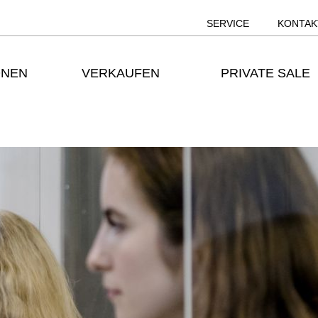
SERVICE
KONTAK
ONEN
VERKAUFEN
PRIVATE SALE