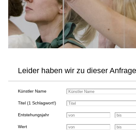
Leider haben wir zu dieser Anfrage
Künstler Name
Titel (1 Schlagwort!)
Entstehungsjahr
Wert