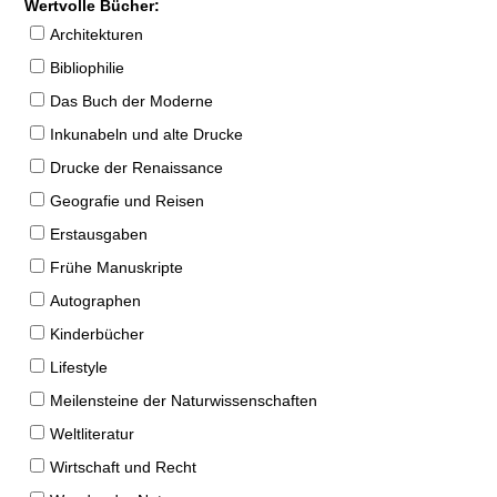
Wertvolle Bücher:
Architekturen
Bibliophilie
Das Buch der Moderne
Inkunabeln und alte Drucke
Drucke der Renaissance
Geografie und Reisen
Erstausgaben
Frühe Manuskripte
Autographen
Kinderbücher
Lifestyle
Meilensteine der Naturwissenschaften
Weltliteratur
Wirtschaft und Recht