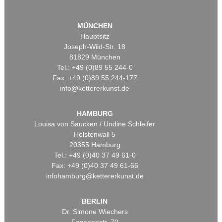
MÜNCHEN
Hauptsitz
Joseph-Wild-Str. 18
81829 München
Tel.: +49 (0)89 55 244-0
Fax: +49 (0)89 55 244-177
info@kettererkunst.de
HAMBURG
Louisa von Saucken / Undine Schleifer
Holstenwall 5
20355 Hamburg
Tel.: +49 (0)40 37 49 61-0
Fax: +49 (0)40 37 49 61-66
infohamburg@kettererkunst.de
BERLIN
Dr. Simone Wiechers