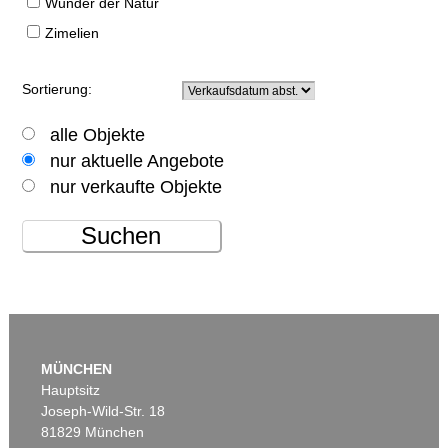
Wunder der Natur
Zimelien
Sortierung:
alle Objekte
nur aktuelle Angebote
nur verkaufte Objekte
Suchen
MÜNCHEN
Hauptsitz
Joseph-Wild-Str. 18
81829 München