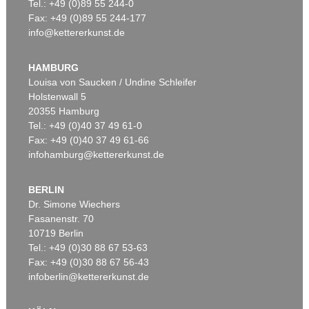
Tel.: +49 (0)89 55 244-0
Fax: +49 (0)89 55 244-177
info@kettererkunst.de
HAMBURG
Louisa von Saucken / Undine Schleifer
Holstenwall 5
20355 Hamburg
Tel.: +49 (0)40 37 49 61-0
Fax: +49 (0)40 37 49 61-66
infohamburg@kettererkunst.de
BERLIN
Dr. Simone Wiechers
Fasanenstr. 70
10719 Berlin
Tel.: +49 (0)30 88 67 53-63
Fax: +49 (0)30 88 67 56-43
infoberlin@kettererkunst.de