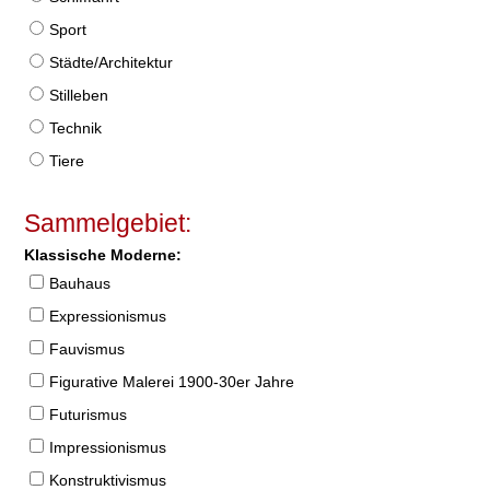
Sport
Städte/Architektur
Stilleben
Technik
Tiere
Sammelgebiet:
Klassische Moderne:
Bauhaus
Expressionismus
Fauvismus
Figurative Malerei 1900-30er Jahre
Futurismus
Impressionismus
Konstruktivismus