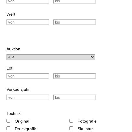
Wert
Auktion
Lot
Verkaufsjahr
Technik:
Original
Fotografie
Druckgrafik
Skulptur