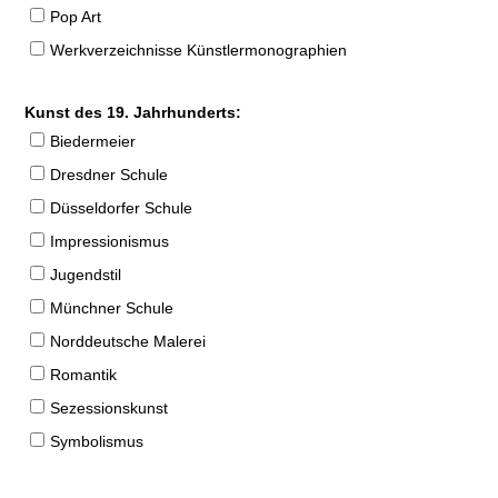
Pop Art
Werkverzeichnisse Künstlermonographien
Kunst des 19. Jahrhunderts:
Biedermeier
Dresdner Schule
Düsseldorfer Schule
Impressionismus
Jugendstil
Münchner Schule
Norddeutsche Malerei
Romantik
Sezessionskunst
Symbolismus