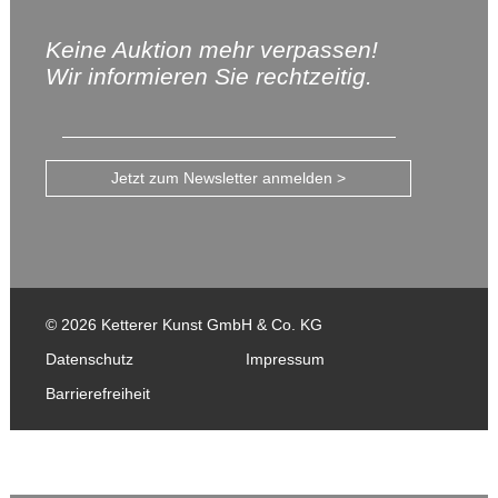
Keine Auktion mehr verpassen!
Wir informieren Sie rechtzeitig.
Jetzt zum Newsletter anmelden >
© 2026 Ketterer Kunst GmbH & Co. KG
Datenschutz
Impressum
Barrierefreiheit