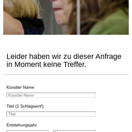
Leider haben wir zu dieser Anfrage
in Moment keine Treffer.
Künstler Name
Titel (1 Schlagwort!)
Entstehungsjahr