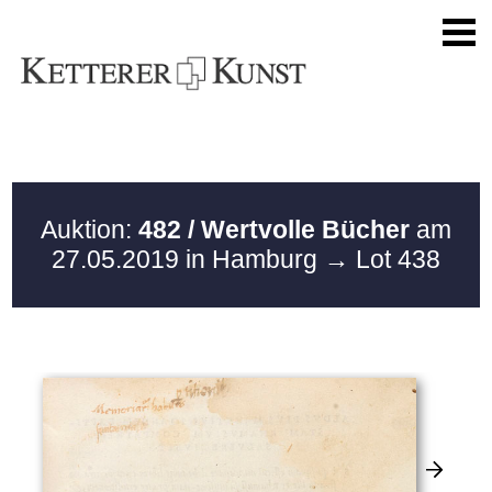
Auktion:
482 / Wertvolle Bücher
am
27.05.2019 in Hamburg
→ Lot 438