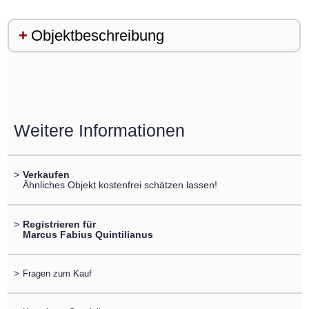
Objektbeschreibung
Weitere Informationen
>
Verkaufen
Ähnliches Objekt kostenfrei schätzen lassen!
>
Registrieren für
Marcus Fabius Quintilianus
>
Fragen zum Kauf