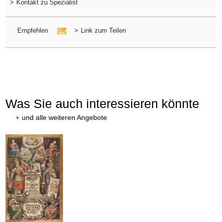
>
Kontakt zu Spezialist
Empfehlen
>
Link zum Teilen
Was Sie auch interessieren könnte
+
und alle weiteren Angebote